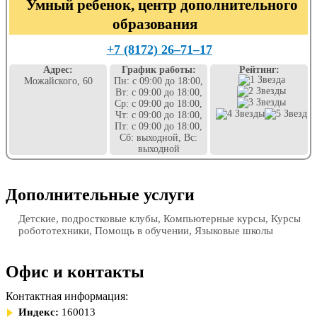
Умный ребенок, центр дополнительного
образования
+7 (8172) 26‒71‒17
Адрес:
График работы:
Рейтинг:
Можайского, 60
Пн: с 09:00 до 18:00,
Вт: с 09:00 до 18:00,
Ср: с 09:00 до 18:00,
Чт: с 09:00 до 18:00,
Пт: с 09:00 до 18:00,
Сб: выходной, Вс:
выходной
Дополнительные услуги
Детские, подростковые клубы, Компьютерные курсы, Курсы
робототехники, Помощь в обучении, Языковые школы
Офис и контакты
Контактная информация:
Индекс:
160013