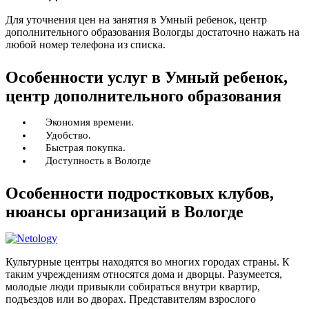
Для уточнения цен на занятия в Умный ребенок, центр
дополнительного образования Вологды достаточно нажать на
любой номер телефона из списка.
Особенности услуг в Умный ребенок,
центр дополнительного образования
Экономия времени.
Удобство.
Быстрая покупка.
Доступность в Вологде
Особенности подростковых клубов,
нюансы организаций в Вологде
Культурные центры находятся во многих городах страны. К
таким учреждениям относятся дома и дворцы. Разумеется,
молодые люди привыкли собираться внутри квартир,
подъездов или во дворах. Представителям взрослого