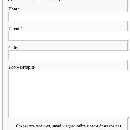
Имя
*
Email
*
Сайт
Комментарий
Сохранить моё имя, email и адрес сайта в этом браузере для