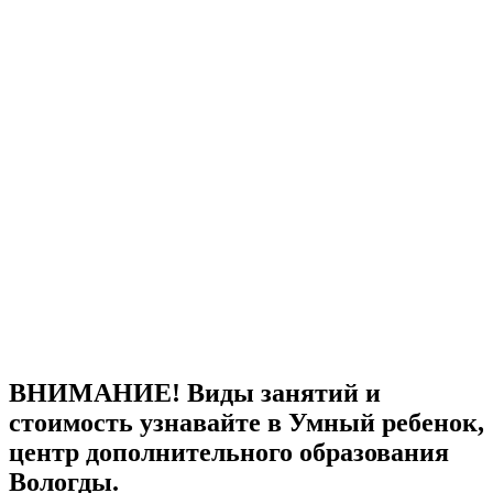
ВНИМАНИЕ! Виды занятий и
стоимость узнавайте в Умный ребенок,
центр дополнительного образования
Вологды.