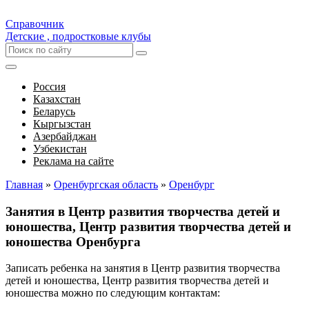
Справочник
Детские , подростковые клубы
Россия
Казахстан
Беларусь
Кыргызстан
Азербайджан
Узбекистан
Реклама на сайте
Главная
»
Оренбургская область
»
Оренбург
Занятия в Центр развития творчества детей и
юношества, Центр развития творчества детей и
юношества Оренбурга
Записать ребенка на занятия в Центр развития творчества
детей и юношества, Центр развития творчества детей и
юношества можно по следующим контактам: