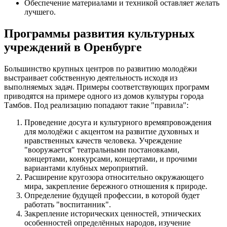
Обеспечение материалами и техникой оставляет желать
лучшего.
Программы развития культурных
учреждений в Оренбурге
Большинство крупных центров по развитию молодёжи
выстраивает собственную деятельность исходя из
выполняемых задач. Примеры соответствующих программ
приводятся на примере одного из домов культуры города
Тамбов. Под реализацию попадают такие "правила":
Проведение досуга и культурного времяпровождения
для молодёжи с акцентом на развитие духовных и
нравственных качеств человека. Учреждение
"вооружается" театральными постановками,
концертами, конкурсами, концертами, и прочими
вариантами клубных мероприятий.
Расширение кругозора относительно окружающего
мира, закрепление бережного отношения к природе.
Определение будущей профессии, в которой будет
работать "воспитанник".
Закрепление исторических ценностей, этнических
особенностей определённых народов, изучение