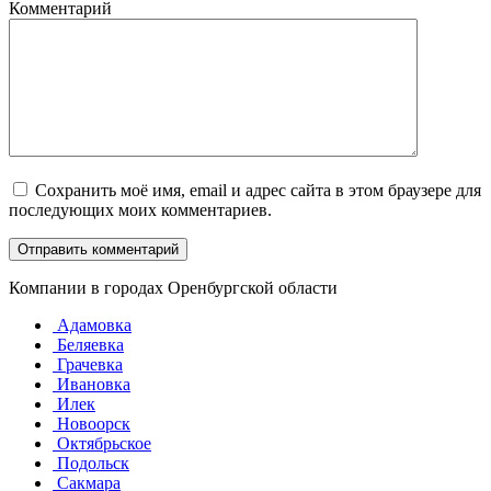
Комментарий
Сохранить моё имя, email и адрес сайта в этом браузере для
последующих моих комментариев.
Компании в городах Оренбургской области
Адамовка
Беляевка
Грачевка
Ивановка
Илек
Новоорск
Октябрьское
Подольск
Сакмара