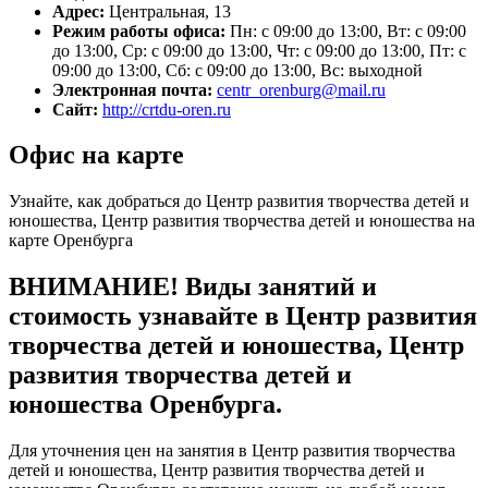
Адрес:
Центральная, 13
Режим работы офиса:
Пн: с 09:00 до 13:00, Вт: с 09:00
до 13:00, Ср: с 09:00 до 13:00, Чт: с 09:00 до 13:00, Пт: с
09:00 до 13:00, Сб: с 09:00 до 13:00, Вс: выходной
Электронная почта:
centr_orenburg@mail.ru
Сайт:
http://crtdu-oren.ru
Офис на карте
Узнайте, как добраться до Центр развития творчества детей и
юношества, Центр развития творчества детей и юношества на
карте Оренбурга
ВНИМАНИЕ! Виды занятий и
стоимость узнавайте в Центр развития
творчества детей и юношества, Центр
развития творчества детей и
юношества Оренбурга.
Для уточнения цен на занятия в Центр развития творчества
детей и юношества, Центр развития творчества детей и