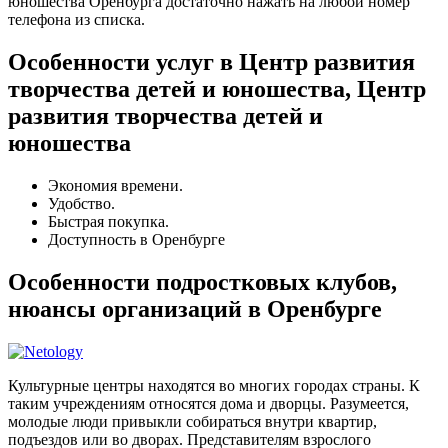
юношества Оренбурга достаточно нажать на любой номер
телефона из списка.
Особенности услуг в Центр развития
творчества детей и юношества, Центр
развития творчества детей и
юношества
Экономия времени.
Удобство.
Быстрая покупка.
Доступность в Оренбурге
Особенности подростковых клубов,
нюансы организаций в Оренбурге
Культурные центры находятся во многих городах страны. К
таким учреждениям относятся дома и дворцы. Разумеется,
молодые люди привыкли собираться внутри квартир,
подъездов или во дворах. Представителям взрослого