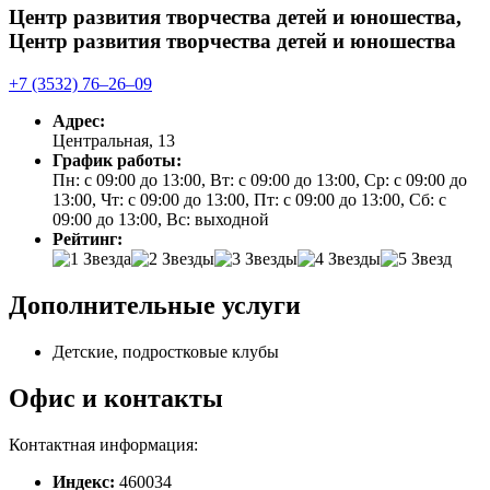
Центр развития творчества детей и юношества,
Центр развития творчества детей и юношества
+7 (3532) 76‒26‒09
Адрес:
Центральная, 13
График работы:
Пн: с 09:00 до 13:00, Вт: с 09:00 до 13:00, Ср: с 09:00 до
13:00, Чт: с 09:00 до 13:00, Пт: с 09:00 до 13:00, Сб: с
09:00 до 13:00, Вс: выходной
Рейтинг:
Дополнительные услуги
Детские, подростковые клубы
Офис и контакты
Контактная информация:
Индекс:
460034