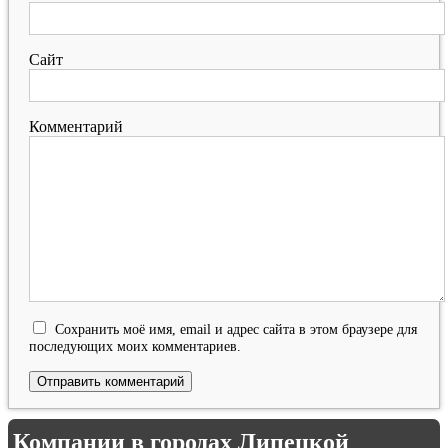
Сайт
Комментарий
Сохранить моё имя, email и адрес сайта в этом браузере для
последующих моих комментариев.
Компании в городах Липецкой