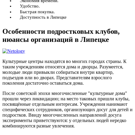
Экономия времени.
Удобство.
Быстрая покупка.
Доступность в Липецке
Особенности подростковых клубов,
нюансы организаций в Липецке
Культурные центры находятся во многих городах страны. К
таким учреждениям относятся дома и дворцы. Разумеется,
молодые люди привыкли собираться внутри квартир,
подъездов или во дворах. Представителям взрослого
поколения достаточно оставаться дома.
После советской эпохи многочисленные "культурные дома"
прошли через ликвидацию; на место таковых пришли клубы,
посвящённые отдельным интересам. Учреждения нанимают
специфических сотрудников, организующих досуг для детей и
подростков. Ввиду многочисленных направлений досуга
эксперименты приветствуются: у отдельных людей нередко
комбинируются разные увлечения.