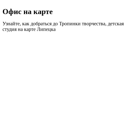
Офис на карте
Узнайте, как добраться до Тропинки творчества, детская
студия на карте Липецка