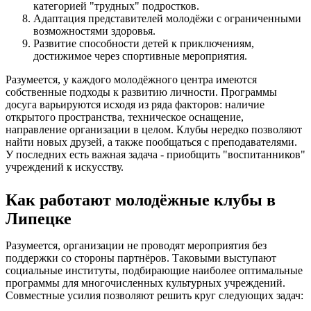
категорией "трудных" подростков.
Адаптация представителей молодёжи с ограниченными
возможностями здоровья.
Развитие способности детей к приключениям,
достижимое через спортивные мероприятия.
Разумеется, у каждого молодёжного центра имеются
собственные подходы к развитию личности. Программы
досуга варьируются исходя из ряда факторов: наличие
открытого пространства, техническое оснащение,
направление организации в целом. Клубы нередко позволяют
найти новых друзей, а также пообщаться с преподавателями.
У последних есть важная задача - приобщить "воспитанников"
учреждений к искусству.
Как работают молодёжные клубы в
Липецке
Разумеется, организации не проводят мероприятия без
поддержки со стороны партнёров. Таковыми выступают
социальные институты, подбирающие наиболее оптимальные
программы для многочисленных культурных учреждений.
Совместные усилия позволяют решить круг следующих задач: