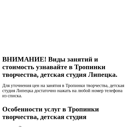
ВНИМАНИЕ! Виды занятий и
стоимость узнавайте в Тропинки
творчества, детская студия Липецка.
Для уточнения цен на занятия в Тропинки творчества, детская
студия Липецка достаточно нажать на любой номер телефона
из списка.
Особенности услуг в Тропинки
творчества, детская студия