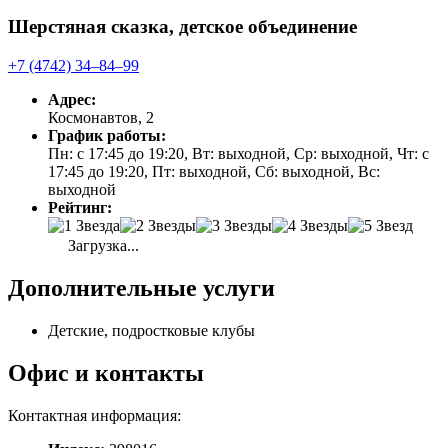
Шерстяная сказка, детское объединение
+7 (4742) 34‒84‒99
Адрес:
Космонавтов, 2
График работы:
Пн: с 17:45 до 19:20, Вт: выходной, Ср: выходной, Чт: с
17:45 до 19:20, Пт: выходной, Сб: выходной, Вс:
выходной
Рейтинг:
Загрузка...
Дополнительные услуги
Детские, подростковые клубы
Офис и контакты
Контактная информация: