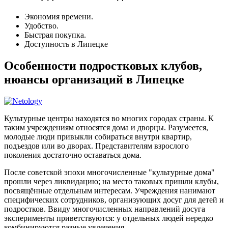
Экономия времени.
Удобство.
Быстрая покупка.
Доступность в Липецке
Особенности подростковых клубов,
нюансы организаций в Липецке
Культурные центры находятся во многих городах страны. К
таким учреждениям относятся дома и дворцы. Разумеется,
молодые люди привыкли собираться внутри квартир,
подъездов или во дворах. Представителям взрослого
поколения достаточно оставаться дома.
После советской эпохи многочисленные "культурные дома"
прошли через ликвидацию; на место таковых пришли клубы,
посвящённые отдельным интересам. Учреждения нанимают
специфических сотрудников, организующих досуг для детей и
подростков. Ввиду многочисленных направлений досуга
эксперименты приветствуются: у отдельных людей нередко
комбинируются разные увлечения.