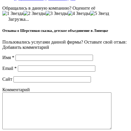
Обращались в данную компанию? Оцените её
Загрузка...
Отзывы о Шерстяная сказка, детское объединение в Липецке
Пользовались услугами данной фирмы? Оставьте свой отзыв:
Добавить комментарий
Имя
*
Email
*
Сайт
Комментарий