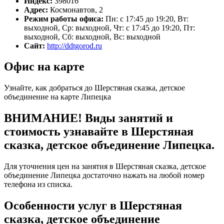
Индекс:
398016
Адрес:
Космонавтов, 2
Режим работы офиса:
Пн: с 17:45 до 19:20, Вт:
выходной, Ср: выходной, Чт: с 17:45 до 19:20, Пт:
выходной, Сб: выходной, Вс: выходной
Сайт:
http://ddtgorod.ru
Офис на карте
Узнайте, как добраться до Шерстяная сказка, детское
объединение на карте Липецка
ВНИМАНИЕ! Виды занятий и
стоимость узнавайте в Шерстяная
сказка, детское объединение Липецка.
Для уточнения цен на занятия в Шерстяная сказка, детское
объединение Липецка достаточно нажать на любой номер
телефона из списка.
Особенности услуг в Шерстяная
сказка, детское объединение