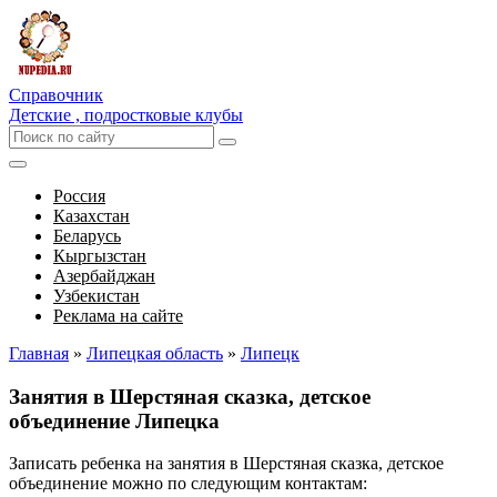
Справочник
Детские , подростковые клубы
Россия
Казахстан
Беларусь
Кыргызстан
Азербайджан
Узбекистан
Реклама на сайте
Главная
»
Липецкая область
»
Липецк
Занятия в Шерстяная сказка, детское
объединение Липецка
Записать ребенка на занятия в Шерстяная сказка, детское
объединение можно по следующим контактам: