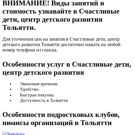
ВНИМАНИЕ! Виды занятий и
стоимость узнавайте в Счастливые
дети, центр детского развития
Тольятти.
Для уточнения цен на занятия в Счастливые дети, центр
детского развития Тольятти достаточно нажать на любой
номер телефона из списка.
Особенности услуг в Счастливые дети,
центр детского развития
Экономия времени.
Удобство.
Быстрая покупка.
Доступность в Тольятти
Особенности подростковых клубов,
нюансы организаций в Тольятти