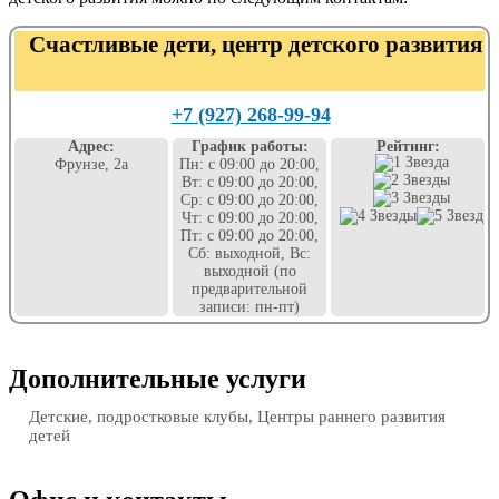
Счастливые дети, центр детского развития
+7 (927) 268-99-94
Адрес:
График работы:
Рейтинг:
Фрунзе, 2а
Пн: с 09:00 до 20:00,
Вт: с 09:00 до 20:00,
Ср: с 09:00 до 20:00,
Чт: с 09:00 до 20:00,
Пт: с 09:00 до 20:00,
Сб: выходной, Вс:
выходной (по
предварительной
записи: пн-пт)
Дополнительные услуги
Детские, подростковые клубы, Центры раннего развития
детей