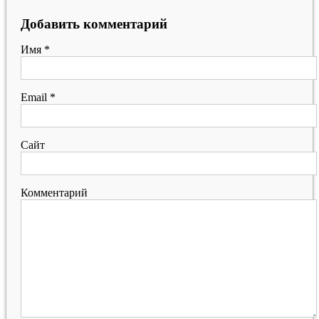
Добавить комментарий
Имя
*
Email
*
Сайт
Комментарий