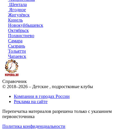
Шентала
Ягодное
Жигулёвск
Кинель
Новокуйбышевск
Октябрьск
Похвистнево
Самара
Сызрань
Тольятти
Чапаевск
Справочник
© 2018–2026 – Детские , подростковые клубы
Компании в городах России
Реклама на сайте
Перепечатка материалов разрешена только с указанием
первоисточника
Политика конфиденциальности