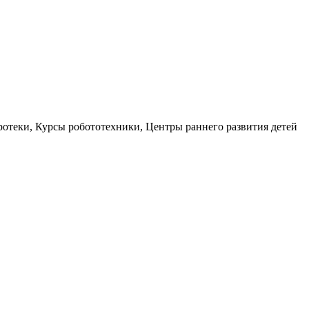
ротеки, Курсы робототехники, Центры раннего развития детей