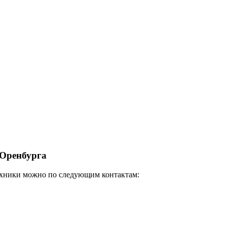
 Оренбурга
техники можно по следующим контактам: