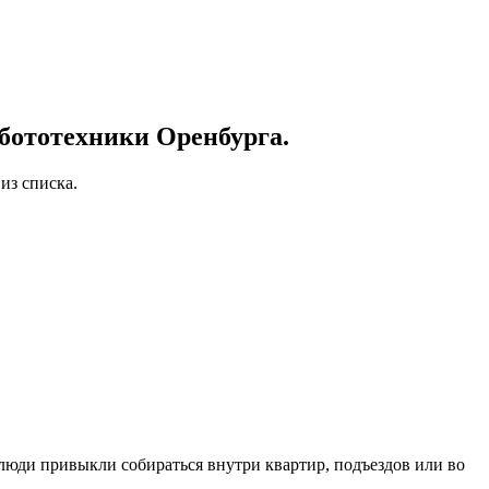
бототехники Оренбурга.
из списка.
 люди привыкли собираться внутри квартир, подъездов или во