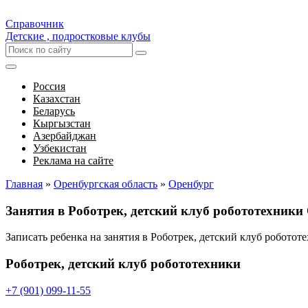
Справочник
Детские , подростковые клубы
Россия
Казахстан
Беларусь
Кыргызстан
Азербайджан
Узбекистан
Реклама на сайте
Главная
»
Оренбургская область
»
Оренбург
Занятия в Роботрек, детский клуб робототехники
Записать ребенка на занятия в Роботрек, детский клуб робото
Роботрек, детский клуб робототехники
+7 (901) 099-11-55