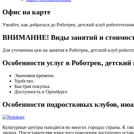
Офис на карте
Узнайте, как добраться до Роботрек, детский клуб робототехни
ВНИМАНИЕ! Виды занятий и стоимость 
Для уточнения цен на занятия в Роботрек, детский клуб робот
Особенности услуг в Роботрек, детский
Экономия времени.
Удобство.
Быстрая покупка.
Доступность в Оренбурге
Особенности подростковых клубов, нюа
Культурные центры находятся во многих городах страны. К та
дворах. Представителям взрослого поколения достаточно остава