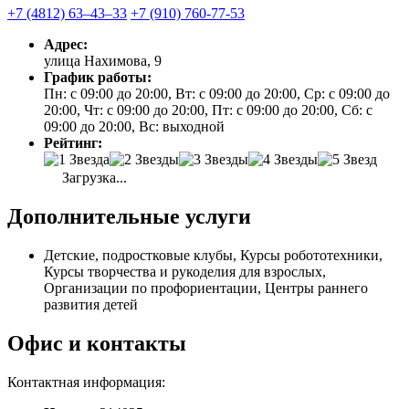
+7 (4812) 63‒43‒33
+7 (910) 760-77-53
Адрес:
улица Нахимова, 9
График работы:
Пн: с 09:00 до 20:00, Вт: с 09:00 до 20:00, Ср: с 09:00 до
20:00, Чт: с 09:00 до 20:00, Пт: с 09:00 до 20:00, Сб: с
09:00 до 20:00, Вс: выходной
Рейтинг:
Загрузка...
Дополнительные услуги
Детские, подростковые клубы, Курсы робототехники,
Курсы творчества и рукоделия для взрослых,
Организации по профориентации, Центры раннего
развития детей
Офис и контакты
Контактная информация: