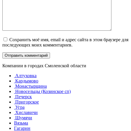
Сохранить моё имя, email и адрес сайта в этом браузере для
последующих моих комментариев.
Компании в городах Смоленской области
Алтуховка
Кардымово
Монастырщина
Новосельцы (Козинское сп)
Печерск
Пригорское
Угра
Хиславичи
Шумячи
Вязьма
Гагарин