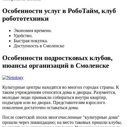
Особенности услуг в РобоТайм, клуб
робототехники
Экономия времени.
Удобство.
Быстрая покупка.
Доступность в Смоленске
Особенности подростковых клубов,
нюансы организаций в Смоленске
Культурные центры находятся во многих городах страны. К
таким учреждениям относятся дома и дворцы. Разумеется,
молодые люди привыкли собираться внутри квартир,
подъездов или во дворах. Представителям взрослого
поколения достаточно оставаться дома.
После советской эпохи многочисленные "культурные дома"
прошли через ликвидацию; на место таковых пришли клубы,