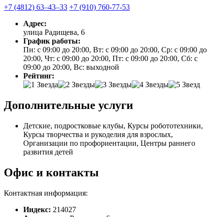
+7 (4812) 63‒43‒33
+7 (910) 760-77-53
Адрес:
улица Радищева, 6
График работы:
Пн: с 09:00 до 20:00, Вт: с 09:00 до 20:00, Ср: с 09:00 до
20:00, Чт: с 09:00 до 20:00, Пт: с 09:00 до 20:00, Сб: с
09:00 до 20:00, Вс: выходной
Рейтинг:
Дополнительные услуги
Детские, подростковые клубы, Курсы робототехники,
Курсы творчества и рукоделия для взрослых,
Организации по профориентации, Центры раннего
развития детей
Офис и контакты
Контактная информация:
Индекс:
214027