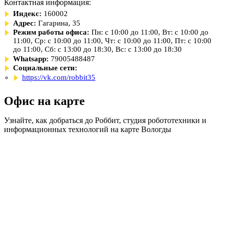
Контактная информация:
Индекс:
160002
Адрес:
Гагарина, 35
Режим работы офиса:
Пн: с 10:00 до 11:00, Вт: с 10:00 до
11:00, Ср: с 10:00 до 11:00, Чт: с 10:00 до 11:00, Пт: с 10:00
до 11:00, Сб: с 13:00 до 18:30, Вс: с 13:00 до 18:30
Whatsapp:
79005488487
Социальные сети:
https://vk.com/robbit35
Офис на карте
Узнайте, как добраться до Роббит, студия робототехники и
информационных технологий на карте Вологды