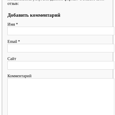
отзыв:
Добавить комментарий
Имя
*
Email
*
Сайт
Комментарий