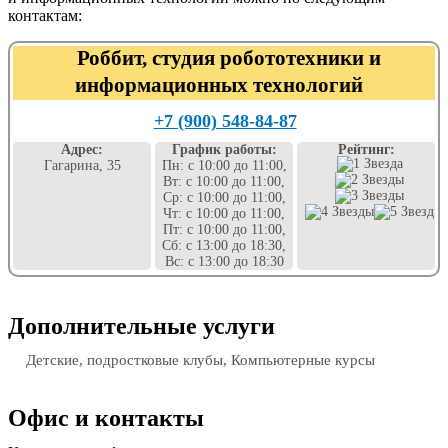
контактам:
Роббит, студия робототехники и
информационных технологий
+7 (900) 548-84-87
Адрес:
График работы:
Рейтинг:
Гагарина, 35
Пн: с 10:00 до 11:00,
Вт: с 10:00 до 11:00,
Ср: с 10:00 до 11:00,
Чт: с 10:00 до 11:00,
Пт: с 10:00 до 11:00,
Сб: с 13:00 до 18:30,
Вс: с 13:00 до 18:30
Дополнительные услуги
Детские, подростковые клубы, Компьютерные курсы
Офис и контакты