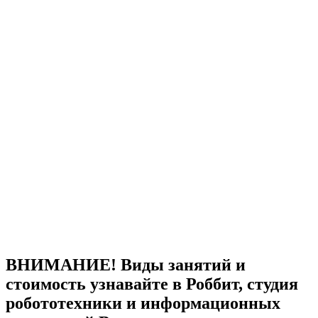
ВНИМАНИЕ! Виды занятий и
стоимость узнавайте в Роббит, студия
робототехники и информационных