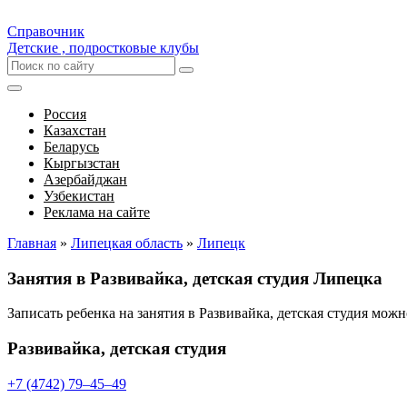
Справочник
Детские , подростковые клубы
Россия
Казахстан
Беларусь
Кыргызстан
Азербайджан
Узбекистан
Реклама на сайте
Главная
»
Липецкая область
»
Липецк
Занятия в Развивайка, детская студия Липецка
Записать ребенка на занятия в Развивайка, детская студия мо
Развивайка, детская студия
+7 (4742) 79‒45‒49