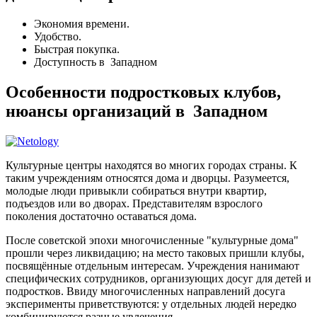
Экономия времени.
Удобство.
Быстрая покупка.
Доступность в Западном
Особенности подростковых клубов,
нюансы организаций в Западном
Культурные центры находятся во многих городах страны. К
таким учреждениям относятся дома и дворцы. Разумеется,
молодые люди привыкли собираться внутри квартир,
подъездов или во дворах. Представителям взрослого
поколения достаточно оставаться дома.
После советской эпохи многочисленные "культурные дома"
прошли через ликвидацию; на место таковых пришли клубы,
посвящённые отдельным интересам. Учреждения нанимают
специфических сотрудников, организующих досуг для детей и
подростков. Ввиду многочисленных направлений досуга
эксперименты приветствуются: у отдельных людей нередко
комбинируются разные увлечения.