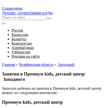
Справочник
Детские , подростковые клубы
Россия
Казахстан
Беларусь
Кыргызстан
Азербайджан
Узбекистан
Реклама на сайте
Главная
»
Челябинская область
»
Западный
Занятия в Премиум kids, детский центр
Западного
Записать ребенка на занятия в Премиум kids, детский центр
можно по следующим контактам:
Премиум kids, детский центр