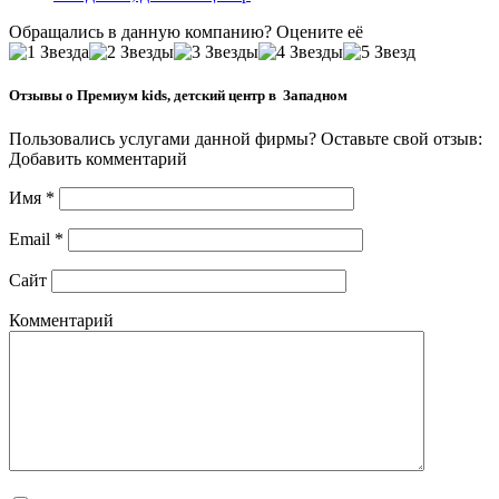
Обращались в данную компанию? Оцените её
Отзывы о Премиум kids, детский центр в Западном
Пользовались услугами данной фирмы? Оставьте свой отзыв:
Добавить комментарий
Имя
*
Email
*
Сайт
Комментарий