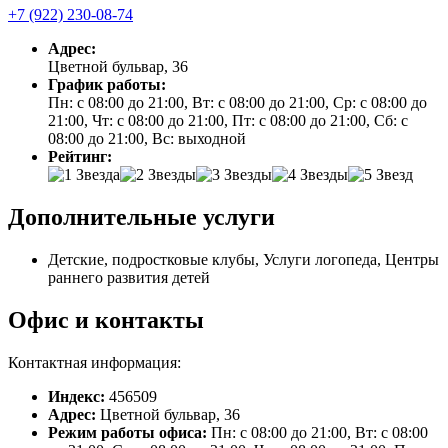
+7 (922) 230-08-74
Адрес:
Цветной бульвар, 36
График работы:
Пн: с 08:00 до 21:00, Вт: с 08:00 до 21:00, Ср: с 08:00 до
21:00, Чт: с 08:00 до 21:00, Пт: с 08:00 до 21:00, Сб: с
08:00 до 21:00, Вс: выходной
Рейтинг:
Дополнительные услуги
Детские, подростковые клубы, Услуги логопеда, Центры
раннего развития детей
Офис и контакты
Контактная информация:
Индекс:
456509
Адрес:
Цветной бульвар, 36
Режим работы офиса:
Пн: с 08:00 до 21:00, Вт: с 08:00