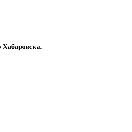
 Хабаровска.