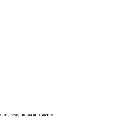
но по следующим контактам: