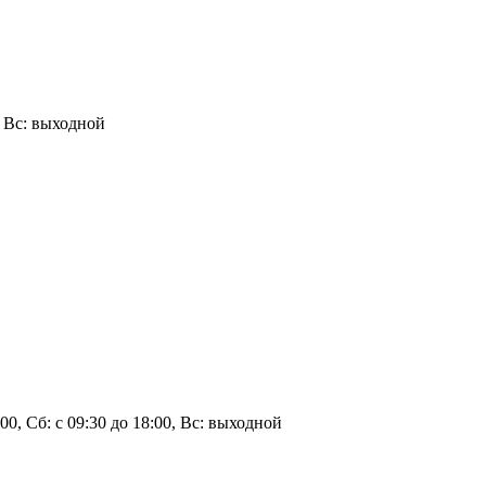
0, Вс: выходной
0:00, Сб: с 09:30 до 18:00, Вс: выходной