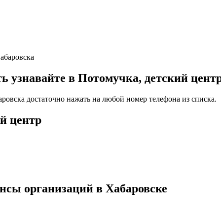
Хабаровска
узнавайте в Потомучка, детский центр
аровска достаточно нажать на любой номер телефона из списка.
ий центр
нсы организаций в Хабаровске