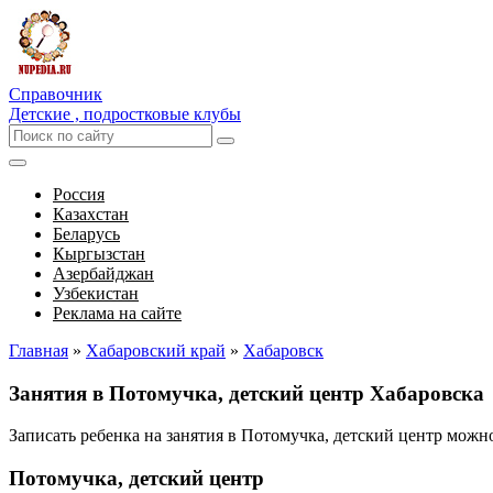
Справочник
Детские , подростковые клубы
Россия
Казахстан
Беларусь
Кыргызстан
Азербайджан
Узбекистан
Реклама на сайте
Главная
»
Хабаровский край
»
Хабаровск
Занятия в Потомучка, детский центр Хабаровска
Записать ребенка на занятия в Потомучка, детский центр мож
Потомучка, детский центр