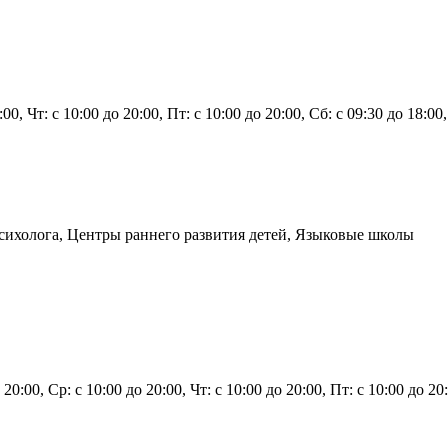
0:00, Чт: с 10:00 до 20:00, Пт: с 10:00 до 20:00, Сб: с 09:30 до 18:0
психолога, Центры раннего развития детей, Языковые школы
 20:00, Ср: с 10:00 до 20:00, Чт: с 10:00 до 20:00, Пт: с 10:00 до 2