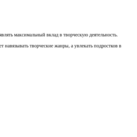
влять максимальный вклад в творческую деятельность.
т навязывать творческие жанры, а увлекать подростков в