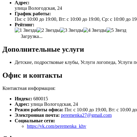
Адрес:
улица Вологодская, 24
График работы:
Пн: с 10:00 до 19:00, Вт: с 10:00 до 19:00, Ср: с 10:00 до 1
Рейтинг:
Загрузка...
Дополнительные услуги
Детские, подростковые клубы, Услуги логопеда, Услуги п
Офис и контакты
Контактная информация:
Индекс:
680015
Адрес:
улица Вологодская, 24
Режим работы офиса:
Пн: с 10:00 до 19:00, Вт: с 10:00 до
Электронная почта:
peremenka27@gmail.com
Социальные сети:
https://vk.com/peremenka_khv