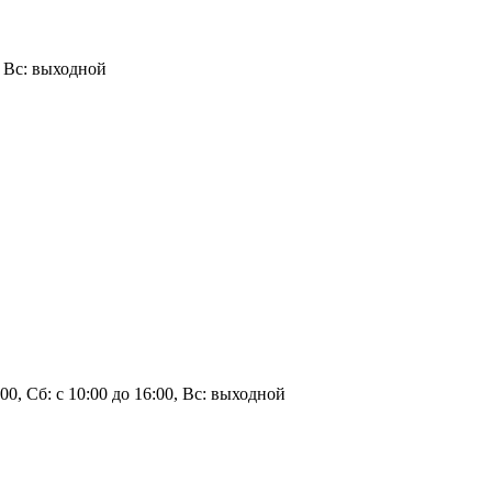
0, Вс: выходной
9:00, Сб: с 10:00 до 16:00, Вс: выходной