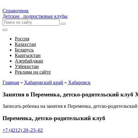
Справочник
Детские , подростковые клубы
Россия
Казахстан
Беларусь
Кыргызстан
Азербайджан
Узбекистан
Реклама на сайте
Главная
»
Хабаровский край
»
Хабаровск
Занятия в Переменка, детско-родительский клуб 
Записать ребенка на занятия в Переменка, детско-родительски
Переменка, детско-родительский клуб
+7 (4212) 20‒23‒62