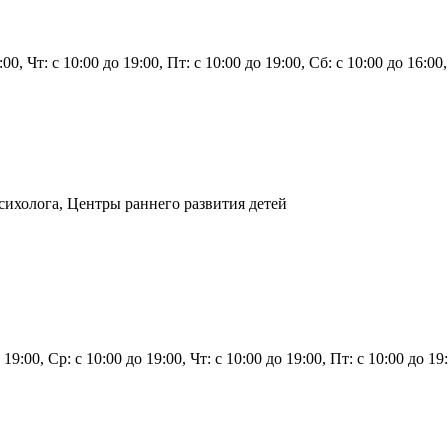
9:00, Чт: с 10:00 до 19:00, Пт: с 10:00 до 19:00, Сб: с 10:00 до 16:0
сихолога, Центры раннего развития детей
 19:00, Ср: с 10:00 до 19:00, Чт: с 10:00 до 19:00, Пт: с 10:00 до 1