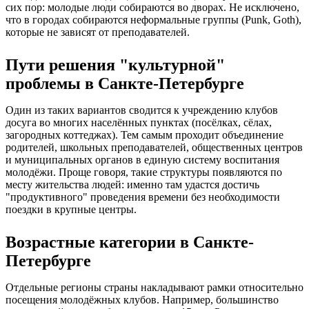
сих пор: молодые люди собираются во дворах. Не исключено,
что в городах собираются неформальные группы (Punk, Goth),
которые не зависят от преподавателей.
Пути решения "культурной"
проблемы в Санкте-Петербурге
Один из таких вариантов сводится к учреждению клубов
досуга во многих населённых пунктах (посёлках, сёлах,
загородных коттеджах). Тем самым проходит объединение
родителей, школьных преподавателей, общественных центров
и муниципальных органов в единую систему воспитания
молодёжи. Проще говоря, такие структуры появляются по
месту жительства людей: именно там удастся достичь
"продуктивного" проведения времени без необходимости
поездки в крупные центры.
Возрастные категории в Санкте-
Петербурге
Отдельные регионы страны накладывают рамки относительно
посещения молодёжных клубов. Например, большинство