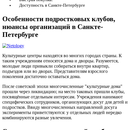
Доступность в Санкте-Петербурге
Особенности подростковых клубов,
нюансы организаций в Санкте-
Петербурге
Культурные центры находятся во многих городах страны. К
таким учреждениям относятся дома и дворцы. Разумеется,
молодые люди привыкли собираться внутри квартир,
подъездов или во дворах. Представителям взрослого
поколения достаточно оставаться дома.
После советской эпохи многочисленные "культурные дома"
прошли через ликвидацию; на место таковых пришли клубы,
посвящённые отдельным интересам. Учреждения нанимают
специфических сотрудников, организующих досуг для детей и
подростков. Ввиду многочисленных направлений досуга
эксперименты приветствуются: у отдельных людей нередко
комбинируются разные увлечения.