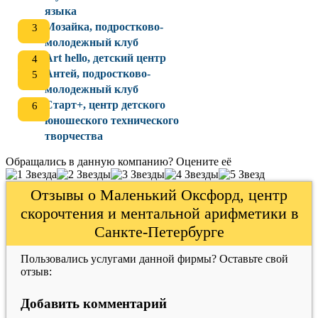
языка
Мозайка, подростково-
молодежный клуб
Art hello, детский центр
Антей, подростково-
молодежный клуб
Старт+, центр детского
юношеского технического
творчества
Обращались в данную компанию? Оцените её
Отзывы о Маленький Оксфорд, центр
скорочтения и ментальной арифметики в
Санкте-Петербурге
Пользовались услугами данной фирмы? Оставьте свой
отзыв:
Добавить комментарий