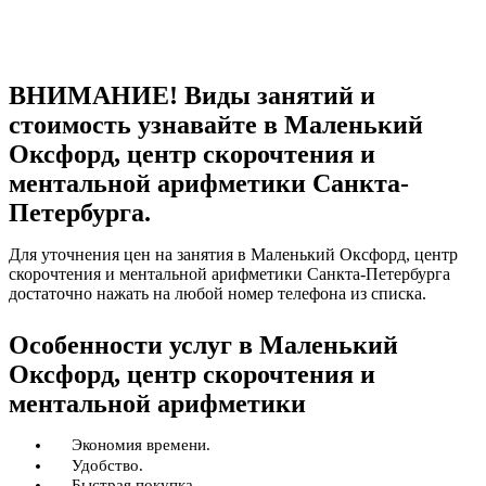
ВНИМАНИЕ! Виды занятий и
стоимость узнавайте в Маленький
Оксфорд, центр скорочтения и
ментальной арифметики Санкта-
Петербурга.
Для уточнения цен на занятия в Маленький Оксфорд, центр
скорочтения и ментальной арифметики Санкта-Петербурга
достаточно нажать на любой номер телефона из списка.
Особенности услуг в Маленький
Оксфорд, центр скорочтения и
ментальной арифметики
Экономия времени.
Удобство.
Быстрая покупка.