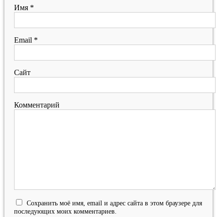
Имя
*
Email
*
Сайт
Комментарий
Сохранить моё имя, email и адрес сайта в этом браузере для
последующих моих комментариев.