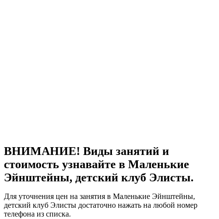
ВНИМАНИЕ! Виды занятий и
стоимость узнавайте в Маленькие
Эйнштейны, детский клуб Элисты.
Для уточнения цен на занятия в Маленькие Эйнштейны,
детский клуб Элисты достаточно нажать на любой номер
телефона из списка.