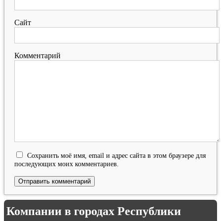
Сайт
Комментарий
Сохранить моё имя, email и адрес сайта в этом браузере для
последующих моих комментариев.
Компании в городах Республики