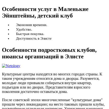
Особенности услуг в Маленькие
Эйнштейны, детский клуб
Экономия времени.
Удобство.
Быстрая покупка.
Доступность в Элисте
Особенности подростковых клубов,
нюансы организаций в Элисте
Культурные центры находятся во многих городах страны. К
таким учреждениям относятся дома и дворцы. Разумеется,
молодые люди привыкли собираться внутри квартир,
подъездов или во дворах. Представителям взрослого
поколения достаточно оставаться дома.
После советской эпохи многочисленные "культурные дома"
прошли через ликвидацию; на место таковых пришли клубы,
посвящённые отдельным интересам. Учреждения нанимают