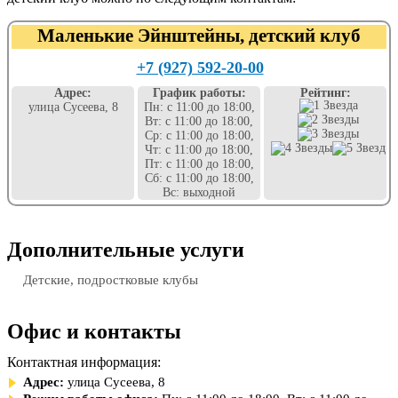
Маленькие Эйнштейны, детский клуб
+7 (927) 592-20-00
Адрес:
График работы:
Рейтинг:
улица Сусеева, 8
Пн: с 11:00 до 18:00,
Вт: с 11:00 до 18:00,
Ср: с 11:00 до 18:00,
Чт: с 11:00 до 18:00,
Пт: с 11:00 до 18:00,
Сб: с 11:00 до 18:00,
Вс: выходной
Дополнительные услуги
Детские, подростковые клубы
Офис и контакты
Контактная информация:
Адрес:
улица Сусеева, 8