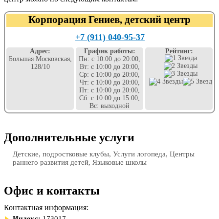
Корпорация Гениев, детский центр
+7 (911) 040-95-37
Адрес:
График работы:
Рейтинг:
Большая Московская,
Пн: с 10:00 до 20:00,
128/10
Вт: с 10:00 до 20:00,
Ср: с 10:00 до 20:00,
Чт: с 10:00 до 20:00,
Пт: с 10:00 до 20:00,
Сб: с 10:00 до 15:00,
Вс: выходной
Дополнительные услуги
Детские, подростковые клубы, Услуги логопеда, Центры
раннего развития детей, Языковые школы
Офис и контакты
Контактная информация:
Индекс:
173017