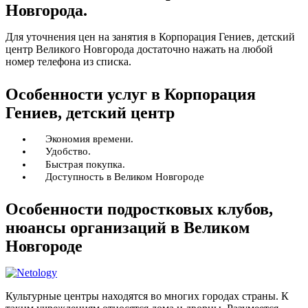
Новгорода.
Для уточнения цен на занятия в Корпорация Гениев, детский
центр Великого Новгорода достаточно нажать на любой
номер телефона из списка.
Особенности услуг в Корпорация
Гениев, детский центр
Экономия времени.
Удобство.
Быстрая покупка.
Доступность в Великом Новгороде
Особенности подростковых клубов,
нюансы организаций в Великом
Новгороде
Культурные центры находятся во многих городах страны. К