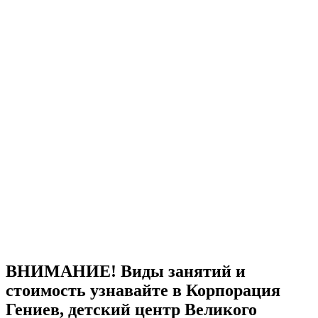
ВНИМАНИЕ! Виды занятий и
стоимость узнавайте в Корпорация
Гениев, детский центр Великого