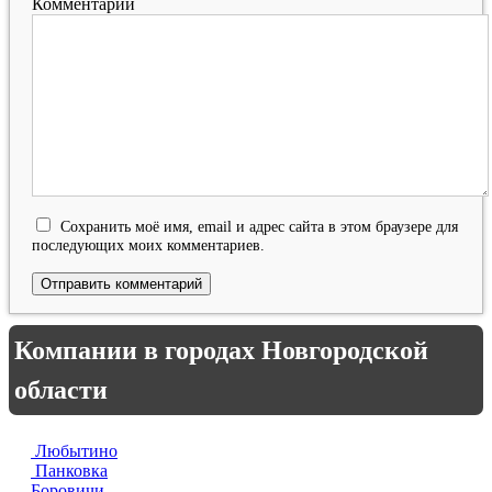
Комментарий
Сохранить моё имя, email и адрес сайта в этом браузере для
последующих моих комментариев.
Компании в городах Новгородской
области
Любытино
Панковка
Боровичи