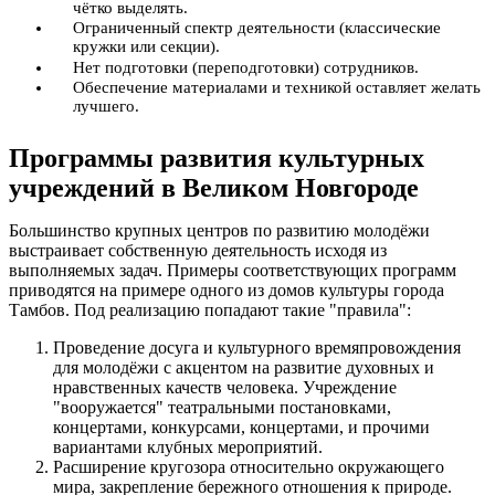
чётко выделять.
Ограниченный спектр деятельности (классические
кружки или секции).
Нет подготовки (переподготовки) сотрудников.
Обеспечение материалами и техникой оставляет желать
лучшего.
Программы развития культурных
учреждений в Великом Новгороде
Большинство крупных центров по развитию молодёжи
выстраивает собственную деятельность исходя из
выполняемых задач. Примеры соответствующих программ
приводятся на примере одного из домов культуры города
Тамбов. Под реализацию попадают такие "правила":
Проведение досуга и культурного времяпровождения
для молодёжи с акцентом на развитие духовных и
нравственных качеств человека. Учреждение
"вооружается" театральными постановками,
концертами, конкурсами, концертами, и прочими
вариантами клубных мероприятий.
Расширение кругозора относительно окружающего
мира, закрепление бережного отношения к природе.