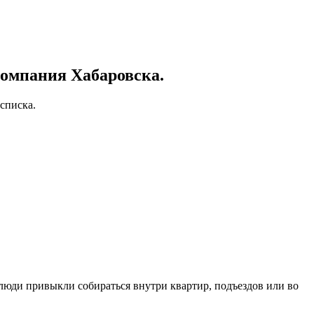
омпания Хабаровска.
списка.
 люди привыкли собираться внутри квартир, подъездов или во