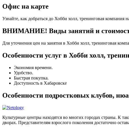
Офис на карте
Узнайте, как добраться до Хобби холл, тренинговая компания н
ВНИМАНИЕ! Виды занятий и стоимость 
Для уточнения цен на занятия в Хобби холл, тренинговая комп
Особенности услуг в Хобби холл, трени
Экономия времени.
Удобство.
Быстрая покупка.
Доступность в Хабаровске
Особенности подростковых клубов, нюа
Культурные центры находятся во многих городах страны. К та
дворах. Представителям взрослого поколения достаточно остава