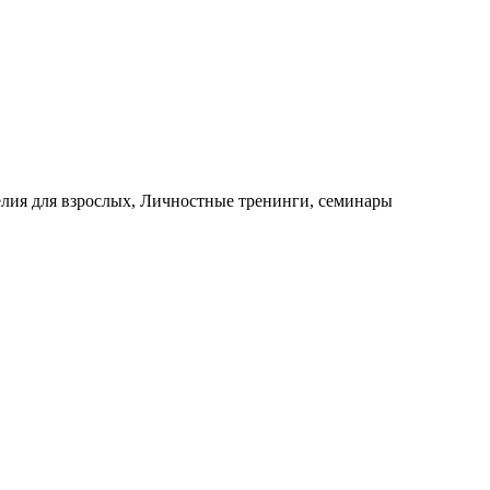
елия для взрослых, Личностные тренинги, семинары