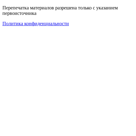
Перепечатка материалов разрешена только с указанием
первоисточника
Политика конфиденциальности