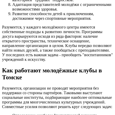
Адаптация представителей молодёжи с ограниченными
возможностями здоровья.
Развитие способности детей к приключениям,
достижимое через спортивные мероприятия.
Разумеется, у каждого молодёжного центра имеются
собственные подходы к развитию личности. Программы
досуга варьируются исходя из ряда факторов: наличие
открытого пространства, техническое оснащение,
направление организации в целом. Клубы нередко позволяют
найти новых друзей, а также пообщаться с преподавателями.
У последних есть важная задача - приобщить "воспитанников"
учреждений к искусству.
Как работают молодёжные клубы в
Томске
Разумеется, организации не проводят мероприятия без
поддержки со стороны партнёров. Таковыми выступают
социальные институты, подбирающие наиболее оптимальные
программы для многочисленных культурных учреждений.
Совместные усилия позволяют решить круг следующих задач: