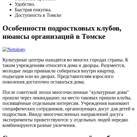
Удобство.
Быстрая покупка.
Доступность в Томске
Особенности подростковых клубов,
нюансы организаций в Томске
Культурные центры находятся во многих городах страны. К
таким учреждениям относятся дома и дворцы. Разумеется,
молодые люди привыкли собираться внутри квартир,
подъездов или во дворах. Представителям взрослого
поколения достаточно оставаться дома.
После советской эпохи многочисленные "культурные дома"
прошли через ликвидацию; на место таковых пришли клубы,
посвящённые отдельным интересам. Учреждения нанимают
специфических сотрудников, организующих досуг для детей и
подростков. Ввиду многочисленных направлений досуга
эксперименты приветствуются: у отдельных людей нередко
комбинируются разные увлечения.