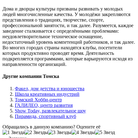
Дома и дворцы культуры призваны развивать у молодых
людей многочисленные качества. У молодёжи закрепляются
представления о традициях, творчестве, спорте,
профессиональной занятости, и так далее. Разумеется, каждое
заведение сталкивается с определёнными проблемами:
неудовлетворительное техническое оснащение,
недостаточный уровень компетенций работников, и так далее.
Во многих городах страны находятся клубы, посетители
которых продуктивно проводят время. Деятельность
подкрепляется программами, которые варьируются исходя из
направленности организаций.
Другие компании Томска
Факел, дом детства и юношества
Школа креативных индустрий
Томский Хобби-центр
ГАЛИЛЕО, центр развития
Show Today, развлекательное шоу
Пирамида, спортивный клуб
Обращались в данную компанию? Оцените её