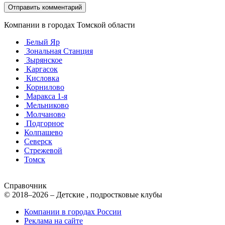
Компании в городах Томской области
Белый Яр
Зональная Станция
Зырянское
Каргасок
Кисловка
Корнилово
Маракса 1-я
Мельниково
Молчаново
Подгорное
Колпашево
Северск
Стрежевой
Томск
Справочник
© 2018–2026 – Детские , подростковые клубы
Компании в городах России
Реклама на сайте