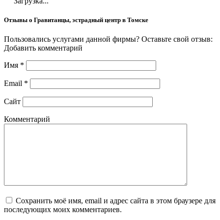
Загрузка...
Отзывы о Гравитанцы, эстрадный центр в Томске
Пользовались услугами данной фирмы? Оставьте свой отзыв:
Добавить комментарий
Имя
*
Email
*
Сайт
Комментарий
Сохранить моё имя, email и адрес сайта в этом браузере для
последующих моих комментариев.