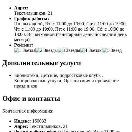
Адрес:
Текстильщиков, 21
График работы:
Пн: выходной, Вт: с 11:00 до 19:00, Ср: с 11:00 до 19:00,
Чт: с 11:00 до 19:00, Пт: с 11:00 до 19:00, Сб: с 10:00 до
18:00, Вс: выходной (санитарный день: последний день
месяца)
Рейтинг:
Дополнительные услуги
Библиотеки, Детские, подростковые клубы,
Копировальные услуги, Организация и проведение
праздников
Офис и контакты
Контактная информация:
Индекс:
160033
Адрес:
Текстильщиков, 21
Режим работы офиса:
Пн: выходной, Вт: с 11:00 до