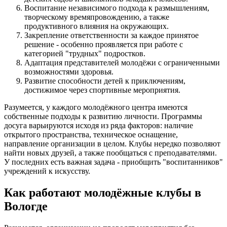
Воспитание независимого подхода к размышлениям,
творческому времяпровождению, а также
продуктивного влияния на окружающих.
Закрепление ответственности за каждое принятое
решение - особенно проявляется при работе с
категорией "трудных" подростков.
Адаптация представителей молодёжи с ограниченными
возможностями здоровья.
Развитие способности детей к приключениям,
достижимое через спортивные мероприятия.
Разумеется, у каждого молодёжного центра имеются
собственные подходы к развитию личности. Программы
досуга варьируются исходя из ряда факторов: наличие
открытого пространства, техническое оснащение,
направление организации в целом. Клубы нередко позволяют
найти новых друзей, а также пообщаться с преподавателями.
У последних есть важная задача - приобщить "воспитанников"
учреждений к искусству.
Как работают молодёжные клубы в
Вологде