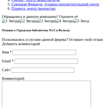
Северная Фиваида, духовно-просветительский центр
Планета, центр творчества
Обращались в данную компанию? Оцените её
Отзывы о Городская библиотека №12 в Вологде
Пользовались услугами данной фирмы? Оставьте свой отзыв:
Добавить комментарий
Имя
*
Email
*
Сайт
Комментарий