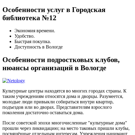
Особенности услуг в Городская
библиотека №12
Экономия времени.
Удобство.
Быстрая покупка.
Доступность в Вологде
Особенности подростковых клубов,
нюансы организаций в Вологде
Культурные центры находятся во многих городах страны. К
таким учреждениям относятся дома и дворцы. Разумеется,
молодые люди привыкли собираться внутри квартир,
подъездов или во дворах. Представителям взрослого
поколения достаточно оставаться дома.
После советской эпохи многочисленные "культурные дома"
прошли через ликвидацию; на место таковых пришли клубы,
посвящённые отдельным интересам. Учреждения нанимают