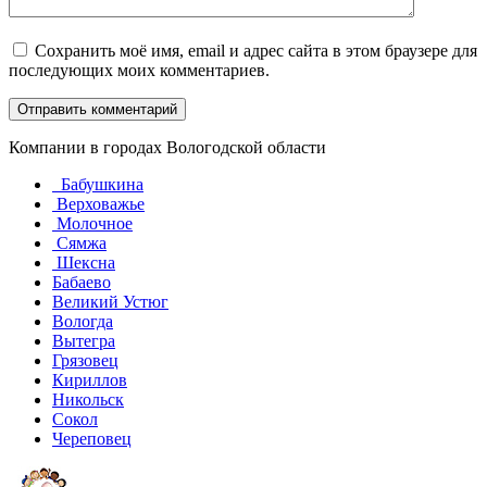
Сохранить моё имя, email и адрес сайта в этом браузере для
последующих моих комментариев.
Компании в городах Вологодской области
Бабушкина
Верховажье
Молочное
Сямжа
Шексна
Бабаево
Великий Устюг
Вологда
Вытегра
Грязовец
Кириллов
Никольск
Сокол
Череповец