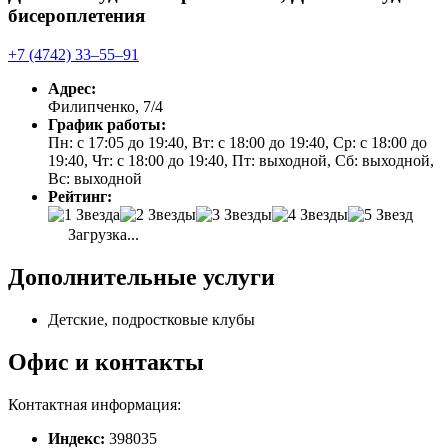
бисероплетения
+7 (4742) 33‒55‒91
Адрес:
Филипченко, 7/4
График работы:
Пн: с 17:05 до 19:40, Вт: с 18:00 до 19:40, Ср: с 18:00 до
19:40, Чт: с 18:00 до 19:40, Пт: выходной, Сб: выходной,
Вс: выходной
Рейтинг:
Загрузка...
Дополнительные услуги
Детские, подростковые клубы
Офис и контакты
Контактная информация:
Индекс:
398035