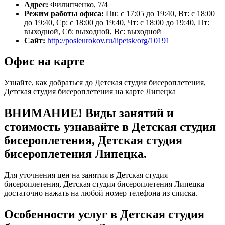
Адрес:
Филипченко, 7/4
Режим работы офиса:
Пн: с 17:05 до 19:40, Вт: с 18:00
до 19:40, Ср: с 18:00 до 19:40, Чт: с 18:00 до 19:40, Пт:
выходной, Сб: выходной, Вс: выходной
Сайт:
http://posleurokov.ru/lipetsk/org/10191
Офис на карте
Узнайте, как добраться до Детская студия бисероплетения,
Детская студия бисероплетения на карте Липецка
ВНИМАНИЕ! Виды занятий и
стоимость узнавайте в Детская студия
бисероплетения, Детская студия
бисероплетения Липецка.
Для уточнения цен на занятия в Детская студия
бисероплетения, Детская студия бисероплетения Липецка
достаточно нажать на любой номер телефона из списка.
Особенности услуг в Детская студия