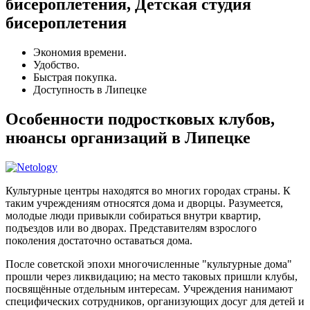
бисероплетения, Детская студия
бисероплетения
Экономия времени.
Удобство.
Быстрая покупка.
Доступность в Липецке
Особенности подростковых клубов,
нюансы организаций в Липецке
Культурные центры находятся во многих городах страны. К
таким учреждениям относятся дома и дворцы. Разумеется,
молодые люди привыкли собираться внутри квартир,
подъездов или во дворах. Представителям взрослого
поколения достаточно оставаться дома.
После советской эпохи многочисленные "культурные дома"
прошли через ликвидацию; на место таковых пришли клубы,
посвящённые отдельным интересам. Учреждения нанимают
специфических сотрудников, организующих досуг для детей и