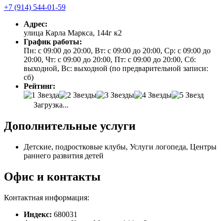
+7 (914) 544-01-59
Адрес:
улица Карла Маркса, 144г к2
График работы:
Пн: с 09:00 до 20:00, Вт: с 09:00 до 20:00, Ср: с 09:00 до
20:00, Чт: с 09:00 до 20:00, Пт: с 09:00 до 20:00, Сб:
выходной, Вс: выходной (по предварительной записи:
сб)
Рейтинг:
Загрузка...
Дополнительные услуги
Детские, подростковые клубы, Услуги логопеда, Центры
раннего развития детей
Офис и контакты
Контактная информация:
Индекс:
680031