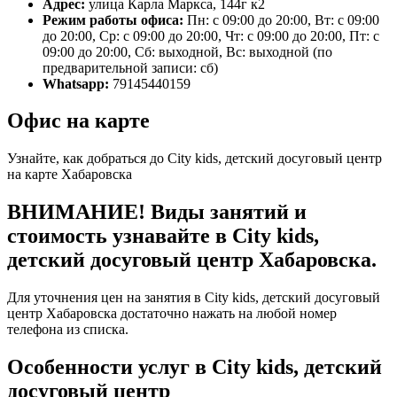
Адрес:
улица Карла Маркса, 144г к2
Режим работы офиса:
Пн: с 09:00 до 20:00, Вт: с 09:00
до 20:00, Ср: с 09:00 до 20:00, Чт: с 09:00 до 20:00, Пт: с
09:00 до 20:00, Сб: выходной, Вс: выходной (по
предварительной записи: сб)
Whatsapp:
79145440159
Офис на карте
Узнайте, как добраться до City kids, детский досуговый центр
на карте Хабаровска
ВНИМАНИЕ! Виды занятий и
стоимость узнавайте в City kids,
детский досуговый центр Хабаровска.
Для уточнения цен на занятия в City kids, детский досуговый
центр Хабаровска достаточно нажать на любой номер
телефона из списка.
Особенности услуг в City kids, детский
досуговый центр