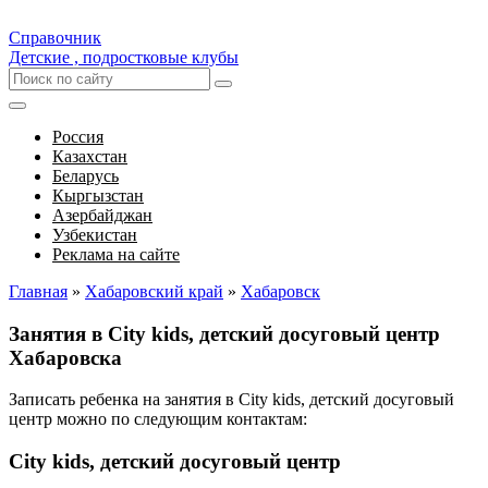
Справочник
Детские , подростковые клубы
Россия
Казахстан
Беларусь
Кыргызстан
Азербайджан
Узбекистан
Реклама на сайте
Главная
»
Хабаровский край
»
Хабаровск
Занятия в City kids, детский досуговый центр
Хабаровска
Записать ребенка на занятия в City kids, детский досуговый
центр можно по следующим контактам:
City kids, детский досуговый центр