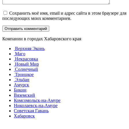
Сохранить моё имя, email и адрес сайта в этом браузере для
последующих моих комментариев.
Компании в городах Хабаровского края
Верхняя Эконь
Маго
Некрасовка
Новый Мир
Солнечный
Троицкое
Эльбан
Амурск
Бикин
Вяземский
Комсомольск-на-Амуре
Николаевск-на-Амуре
Советская Гавань
Хабаровск