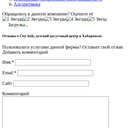
Алгоритмика
Обращались в данную компанию? Оцените её
Загрузка...
Отзывы о City kids, детский досуговый центр в Хабаровске
Пользовались услугами данной фирмы? Оставьте свой отзыв:
Добавить комментарий
Имя
*
Email
*
Сайт
Комментарий