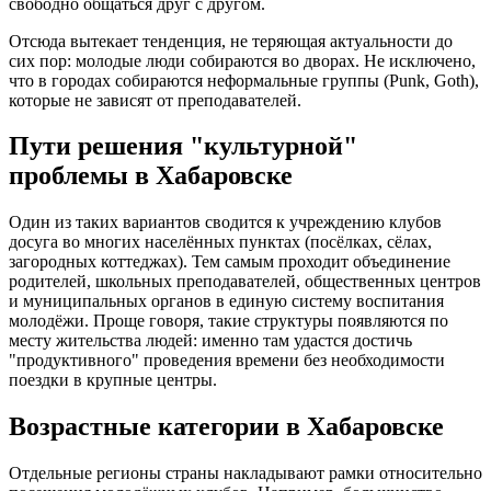
свободно общаться друг с другом.
Отсюда вытекает тенденция, не теряющая актуальности до
сих пор: молодые люди собираются во дворах. Не исключено,
что в городах собираются неформальные группы (Punk, Goth),
которые не зависят от преподавателей.
Пути решения "культурной"
проблемы в Хабаровске
Один из таких вариантов сводится к учреждению клубов
досуга во многих населённых пунктах (посёлках, сёлах,
загородных коттеджах). Тем самым проходит объединение
родителей, школьных преподавателей, общественных центров
и муниципальных органов в единую систему воспитания
молодёжи. Проще говоря, такие структуры появляются по
месту жительства людей: именно там удастся достичь
"продуктивного" проведения времени без необходимости
поездки в крупные центры.
Возрастные категории в Хабаровске
Отдельные регионы страны накладывают рамки относительно