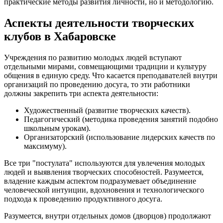
практические методы развития личности, но и методологию.
Аспекты деятельности творческих
клубов в Хабаровске
Учреждения по развитию молодых людей вступают
отдельными мирами, совмещающими традиции и культуру
общения в единую среду. Что касается преподавателей внутри
организаций по проведению досуга, то эти работники
должны закрепить три аспекта деятельности:
Художественный (развитие творческих качеств).
Педагогический (методика проведения занятий подобно
школьным урокам).
Организаторский (использование лидерских качеств по
максимуму).
Все три "постулата" используются для увлечения молодых
людей и выявления творческих способностей. Разумеется,
владение каждым аспектом подразумевает объединение
человеческой интуиции, вдохновения и технологического
подхода к проведению продуктивного досуга.
Разумеется, внутри отдельных домов (дворцов) продолжают