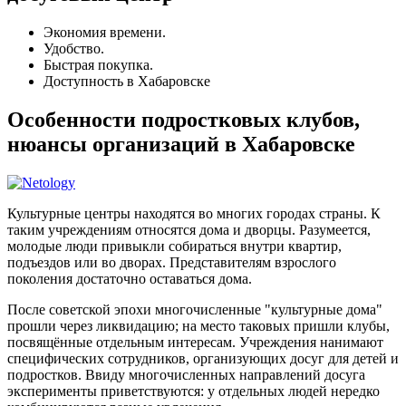
Экономия времени.
Удобство.
Быстрая покупка.
Доступность в Хабаровске
Особенности подростковых клубов,
нюансы организаций в Хабаровске
Культурные центры находятся во многих городах страны. К
таким учреждениям относятся дома и дворцы. Разумеется,
молодые люди привыкли собираться внутри квартир,
подъездов или во дворах. Представителям взрослого
поколения достаточно оставаться дома.
После советской эпохи многочисленные "культурные дома"
прошли через ликвидацию; на место таковых пришли клубы,
посвящённые отдельным интересам. Учреждения нанимают
специфических сотрудников, организующих досуг для детей и
подростков. Ввиду многочисленных направлений досуга
эксперименты приветствуются: у отдельных людей нередко