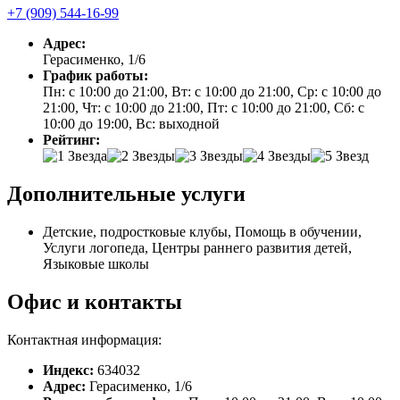
+7 (909) 544-16-99
Адрес:
Герасименко, 1/6
График работы:
Пн: с 10:00 до 21:00, Вт: с 10:00 до 21:00, Ср: с 10:00 до
21:00, Чт: с 10:00 до 21:00, Пт: с 10:00 до 21:00, Сб: с
10:00 до 19:00, Вс: выходной
Рейтинг:
Дополнительные услуги
Детские, подростковые клубы, Помощь в обучении,
Услуги логопеда, Центры раннего развития детей,
Языковые школы
Офис и контакты
Контактная информация:
Индекс:
634032
Адрес:
Герасименко, 1/6