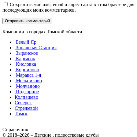
Сохранить моё имя, email и адрес сайта в этом браузере для
последующих моих комментариев.
Компании в городах Томской области
Белый Яр
Зональная Станция
Зырянское
Каргасок
Кисловка
Корнилово
Маракса 1-я
Мельниково
Молчаново
Подгорное
Колпашево
Северск
Стрежевой
Томск
Справочник
© 2018–2026 – Детские , подростковые клубы