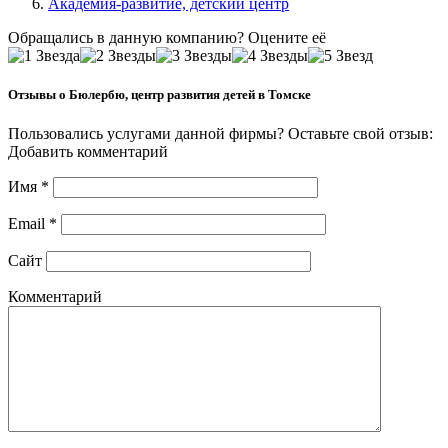
Академия-развитие, детский центр
Обращались в данную компанию? Оцените её
Отзывы о Бюлербю, центр развития детей в Томске
Пользовались услугами данной фирмы? Оставьте свой отзыв:
Добавить комментарий
Имя
*
Email
*
Сайт
Комментарий