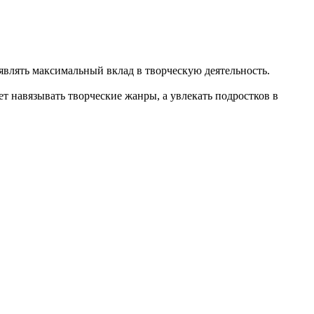
влять максимальный вклад в творческую деятельность.
т навязывать творческие жанры, а увлекать подростков в