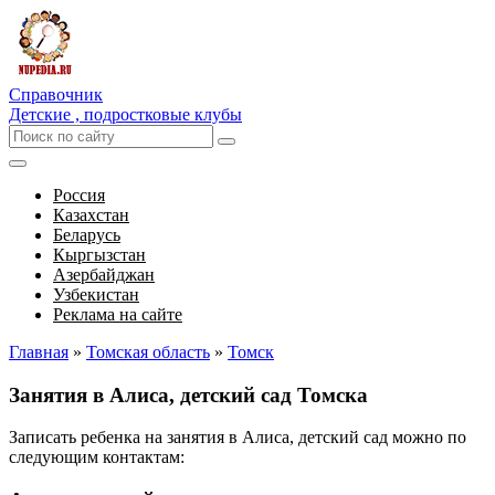
Справочник
Детские , подростковые клубы
Россия
Казахстан
Беларусь
Кыргызстан
Азербайджан
Узбекистан
Реклама на сайте
Главная
»
Томская область
»
Томск
Занятия в Алиса, детский сад Томска
Записать ребенка на занятия в Алиса, детский сад можно по
следующим контактам: