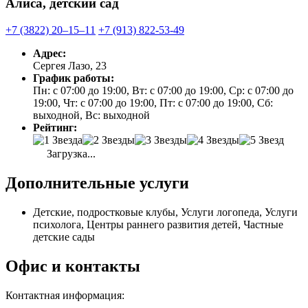
Алиса, детский сад
+7 (3822) 20‒15‒11
+7 (913) 822-53-49
Адрес:
Сергея Лазо, 23
График работы:
Пн: с 07:00 до 19:00, Вт: с 07:00 до 19:00, Ср: с 07:00 до
19:00, Чт: с 07:00 до 19:00, Пт: с 07:00 до 19:00, Сб:
выходной, Вс: выходной
Рейтинг:
Загрузка...
Дополнительные услуги
Детские, подростковые клубы, Услуги логопеда, Услуги
психолога, Центры раннего развития детей, Частные
детские сады
Офис и контакты
Контактная информация: