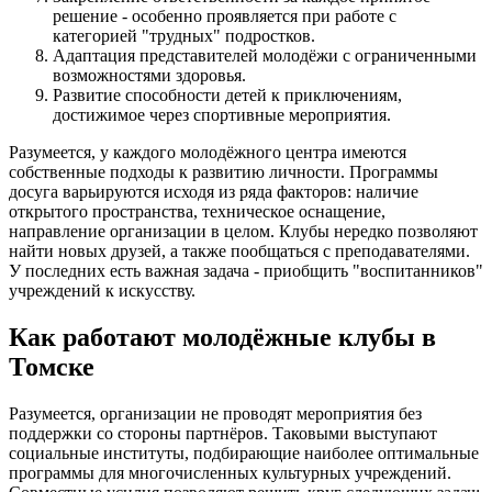
решение - особенно проявляется при работе с
категорией "трудных" подростков.
Адаптация представителей молодёжи с ограниченными
возможностями здоровья.
Развитие способности детей к приключениям,
достижимое через спортивные мероприятия.
Разумеется, у каждого молодёжного центра имеются
собственные подходы к развитию личности. Программы
досуга варьируются исходя из ряда факторов: наличие
открытого пространства, техническое оснащение,
направление организации в целом. Клубы нередко позволяют
найти новых друзей, а также пообщаться с преподавателями.
У последних есть важная задача - приобщить "воспитанников"
учреждений к искусству.
Как работают молодёжные клубы в
Томске
Разумеется, организации не проводят мероприятия без
поддержки со стороны партнёров. Таковыми выступают
социальные институты, подбирающие наиболее оптимальные
программы для многочисленных культурных учреждений.