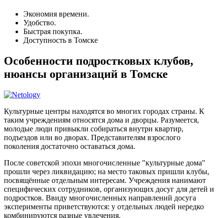
Экономия времени.
Удобство.
Быстрая покупка.
Доступность в Томске
Особенности подростковых клубов,
нюансы организаций в Томске
Культурные центры находятся во многих городах страны. К
таким учреждениям относятся дома и дворцы. Разумеется,
молодые люди привыкли собираться внутри квартир,
подъездов или во дворах. Представителям взрослого
поколения достаточно оставаться дома.
После советской эпохи многочисленные "культурные дома"
прошли через ликвидацию; на место таковых пришли клубы,
посвящённые отдельным интересам. Учреждения нанимают
специфических сотрудников, организующих досуг для детей и
подростков. Ввиду многочисленных направлений досуга
эксперименты приветствуются: у отдельных людей нередко
комбинируются разные увлечения.