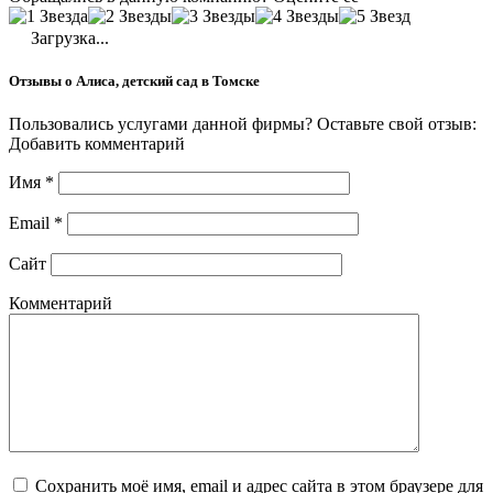
Загрузка...
Отзывы о Алиса, детский сад в Томске
Пользовались услугами данной фирмы? Оставьте свой отзыв:
Добавить комментарий
Имя
*
Email
*
Сайт
Комментарий
Сохранить моё имя, email и адрес сайта в этом браузере для