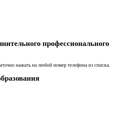
лнительного профессионального
аточно нажать на любой номер телефона из списка.
образования