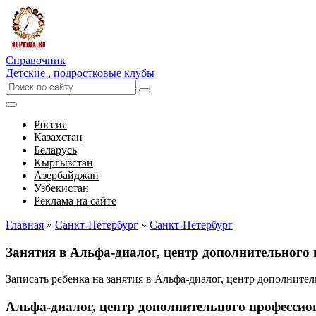
Справочник
Детские , подростковые клубы
Россия
Казахстан
Беларусь
Кыргызстан
Азербайджан
Узбекистан
Реклама на сайте
Главная
»
Санкт-Петербург
»
Санкт-Петербург
Занятия в Альфа-диалог, центр дополнительного
Записать ребенка на занятия в Альфа-диалог, центр дополнит
Альфа-диалог, центр дополнительного профессио