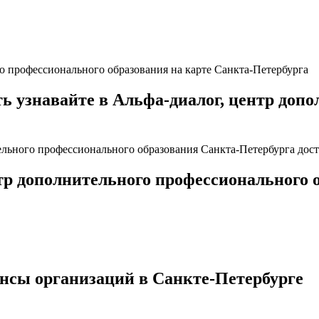
го профессионального образования на карте Санкта-Петербурга
узнавайте в Альфа-диалог, центр допо
ельного профессионального образования Санкта-Петербурга дост
нтр дополнительного профессионального 
нсы организаций в Санкте-Петербурге