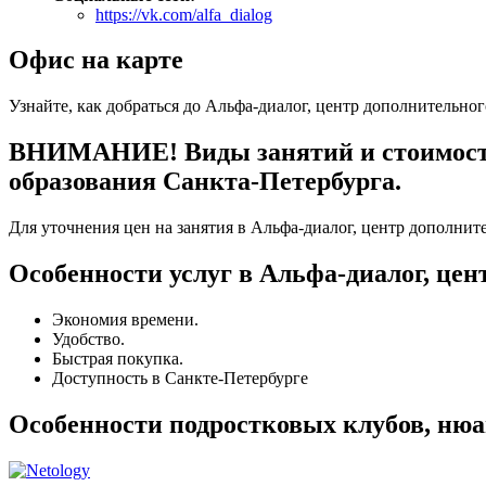
https://vk.com/alfa_dialog
Офис на карте
Узнайте, как добраться до Альфа-диалог, центр дополнительно
ВНИМАНИЕ! Виды занятий и стоимость 
образования Санкта-Петербурга.
Для уточнения цен на занятия в Альфа-диалог, центр дополнит
Особенности услуг в Альфа-диалог, це
Экономия времени.
Удобство.
Быстрая покупка.
Доступность в Санкте-Петербурге
Особенности подростковых клубов, нюа