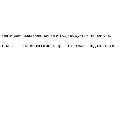
влять максимальный вклад в творческую деятельность.
т навязывать творческие жанры, а увлекать подростков в