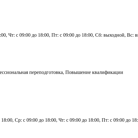
8:00, Чт: с 09:00 до 18:00, Пт: с 09:00 до 18:00, Сб: выходной, Вс:
фессиональная переподготовка, Повышение квалификации
о 18:00, Ср: с 09:00 до 18:00, Чт: с 09:00 до 18:00, Пт: с 09:00 до