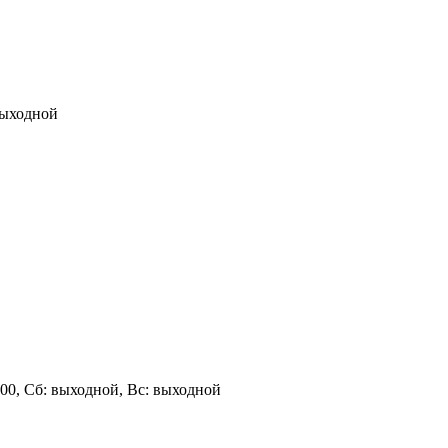
 выходной
 18:00, Сб: выходной, Вс: выходной