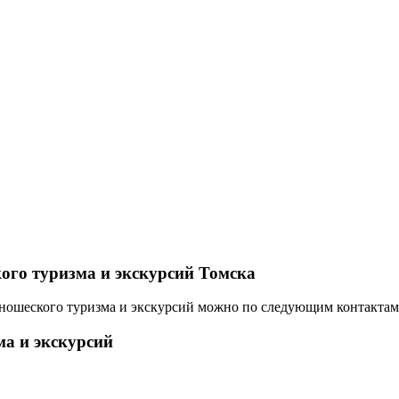
кого туризма и экскурсий Томска
-юношеского туризма и экскурсий можно по следующим контактам
ма и экскурсий