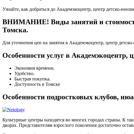
Узнайте, как добраться до Академэкоцентр, центр детско-юнош
ВНИМАНИЕ! Виды занятий и стоимость 
Томска.
Для уточнения цен на занятия в Академэкоцентр, центр детско
Особенности услуг в Академэкоцентр, 
Экономия времени.
Удобство.
Быстрая покупка.
Доступность в Томске
Особенности подростковых клубов, нюа
Культурные центры находятся во многих городах страны. К та
дворах. Представителям взрослого поколения достаточно остава