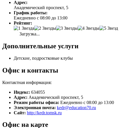
Адрес:
Академический проспект, 5
График работы:
Ежедневно с 08:00 до 13:00
Рейтинг:
Загрузка...
Дополнительные услуги
Детские, подростковые клубы
Офис и контакты
Контактная информация:
Индекс:
634055
Адрес:
Академический проспект, 5
Режим работы офиса:
Ежедневно с 08:00 до 13:00
Электронная почта:
kedr@education70.ru
Сайт:
http://kedr.tomsk.ru
Офис на карте