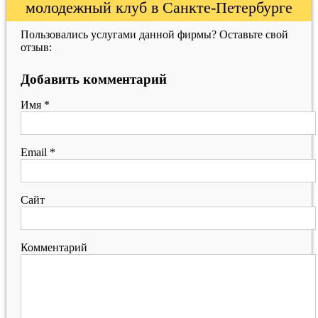
молодежный клуб в Санкте-Петербурге
Пользовались услугами данной фирмы? Оставьте свой
отзыв:
Добавить комментарий
Имя
*
Email
*
Сайт
Комментарий