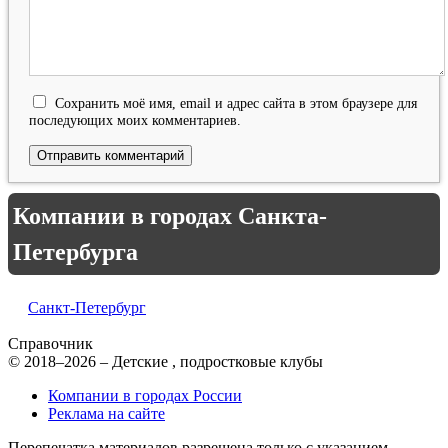
Сохранить моё имя, email и адрес сайта в этом браузере для
последующих моих комментариев.
Компании в городах Санкта-
Петербурга
Санкт-Петербург
Справочник
© 2018–2026 – Детские , подростковые клубы
Компании в городах России
Реклама на сайте
Перепечатка материалов разрешена только с указанием