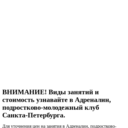
ВНИМАНИЕ! Виды занятий и
стоимость узнавайте в Адреналин,
подростково-молодежный клуб
Санкта-Петербурга.
Для уточнения цен на занятия в Адреналин, подростково-