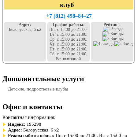
клуб
+7 (812) 498‒84‒27
Адрес:
График работы:
Рейтинг:
Белорусская, 6 к2
Пн: с 15:00 до 21:00,
Вт: с 15:00 до 21:00,
Ср: с 15:00 до 21:00,
Чт: с 15:00 до 21:00,
Пт: с 15:00 до 21:00,
Сб: с 15:00 до 21:00,
Вс: выходной
Дополнительные услуги
Детские, подростковые клубы
Офис и контакты
Контактная информация:
Индекс:
195298
Адрес:
Белорусская, 6 к2
Режим работы офиса:
Пн: с 15:00 до 21:00, Вт: с 15:00 до