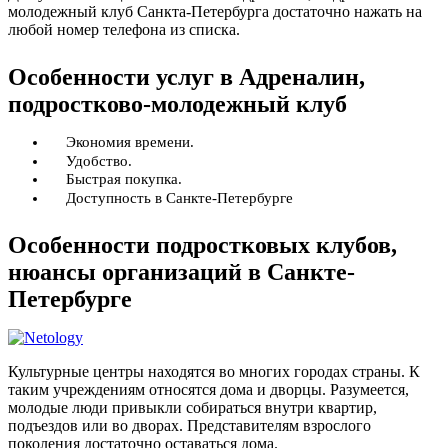
молодежный клуб Санкта-Петербурга достаточно нажать на
любой номер телефона из списка.
Особенности услуг в Адреналин,
подростково-молодежный клуб
Экономия времени.
Удобство.
Быстрая покупка.
Доступность в Санкте-Петербурге
Особенности подростковых клубов,
нюансы организаций в Санкте-
Петербурге
Культурные центры находятся во многих городах страны. К
таким учреждениям относятся дома и дворцы. Разумеется,
молодые люди привыкли собираться внутри квартир,
подъездов или во дворах. Представителям взрослого
поколения достаточно оставаться дома.