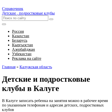
Справочник
Детские , подростковые клубы
Россия
Казахстан
Беларусь
Кыргызстан
Азербайджан
Узбекистан
Реклама на сайте
Главная
»
Калужская область
Детские и подростковые
клубы в Калуге
В Калуге записать ребенка на занятия можно в рабочее время
по указанным телефонам и адресам детских, подростковых
клубов