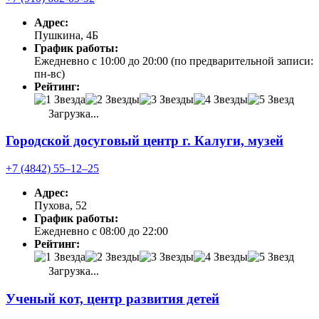
Адрес:
Пушкина, 4Б
График работы:
Ежедневно с 10:00 до 20:00 (по предварительной записи:
пн-вс)
Рейтинг:
Загрузка...
Городской досуговый центр г. Калуги, музей
+7 (4842) 55‒12‒25
Адрес:
Пухова, 52
График работы:
Ежедневно с 08:00 до 22:00
Рейтинг:
Загрузка...
Ученый кот, центр развития детей