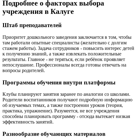
Подробнее о факторах выбора
учреждения в Калуге
Штаб преподавателей
Приоритет дошкольного заведения заключается в том, чтобы
там работали опытные специалисты (желательно с долгим
стажем работы). Задача сотрудников - повысить интерес детей
к получению знаний, а также извлекать положительные
результаты. Главное - не теряться, если ребёнок проявляет
непослушание. Профессионалы всегда готовы отвечать на
вопросы родителей.
Программы обучения внутри платформы
Клубы планируют занятия заранее по аналогии со школами.
Родители воспитанников получают подробную информацию
об изучаемых темах, а также построении уроков (теория,
практика, упражнение). Разумеется, не все учреждения
способны планировать программу - отсюда вытекает низкая
эффективность занятий.
Разнообразие обучающих материалов