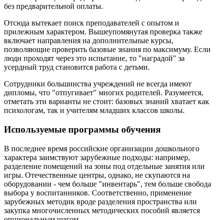
без предварительной оплаты.
Отсюда вытекает поиск преподавателей с опытом и
прилежным характером. Вышеупомянутая проверка также
включает направления на дополнительные курсы,
позволяющие проверить базовые знания по максимуму. Если
люди проходят через это испытание, то "наградой" за
усердный труд становится работа с детьми.
Сотрудники большинства учреждений не всегда имеют
дипломы, что "отпугивает" многих родителей. Разумеется,
отметать эти варианты не стоит: базовых знаний хватает как
психологам, так и учителям младших классов школы.
Используемые программы обучения
В последнее время российские организации дошкольного
характера заимствуют зарубежные подходы: например,
разделение помещений на зоны под отдельные занятия или
игры. Отечественные центры, однако, не скупаются на
оборудовании - чем больше "инвентарь", тем больше свобода
выбора у воспитанников. Соответственно, применение
зарубежных методик вроде разделения пространства или
закупка многочисленных методических пособий является
опциональным шагом.