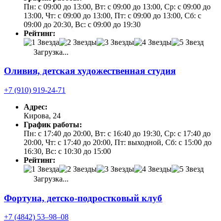
Пн: с 09:00 до 13:00, Вт: с 09:00 до 13:00, Ср: с 09:00 до
13:00, Чт: с 09:00 до 13:00, Пт: с 09:00 до 13:00, Сб: с
09:00 до 20:30, Вс: с 09:00 до 19:30
Рейтинг:
Загрузка...
Оливия, детская художественная студия
+7 (910) 919-24-71
Адрес:
Кирова, 24
График работы:
Пн: с 17:40 до 20:00, Вт: с 16:40 до 19:30, Ср: с 17:40 до
20:00, Чт: с 17:40 до 20:00, Пт: выходной, Сб: с 15:00 до
16:30, Вс: с 10:30 до 15:00
Рейтинг:
Загрузка...
Фортуна, детско-подростковый клуб
+7 (4842) 53‒98‒08