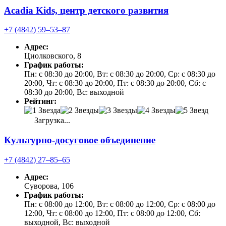
Acadia Kids, центр детского развития
+7 (4842) 59‒53‒87
Адрес:
Циолковского, 8
График работы:
Пн: с 08:30 до 20:00, Вт: с 08:30 до 20:00, Ср: с 08:30 до
20:00, Чт: с 08:30 до 20:00, Пт: с 08:30 до 20:00, Сб: с
08:30 до 20:00, Вс: выходной
Рейтинг:
Загрузка...
Культурно-досуговое объединение
+7 (4842) 27‒85‒65
Адрес:
Суворова, 106
График работы:
Пн: с 08:00 до 12:00, Вт: с 08:00 до 12:00, Ср: с 08:00 до
12:00, Чт: с 08:00 до 12:00, Пт: с 08:00 до 12:00, Сб:
выходной, Вс: выходной