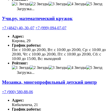
Загрузка...
Учи.ру, математический кружок
+7 (4842) 40‒30‒07
+7 (999) 094-07-07
Адрес:
Кирова, 29
График работы:
Пн: с 10:00 до 20:00, Вт: с 10:00 до 20:00, Ср: с 10:00 до
20:00, Чт: с 10:00 до 20:00, Пт: с 10:00 до 20:00, Сб: с
10:00 до 15:00, Вс: выходной
Рейтинг:
Загрузка...
Мозаика, многопрофильный детский центр
+7 (900) 580-88-06
Адрес:
Кибальчича, 21
График работы: