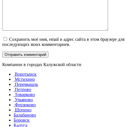
Сохранить моё имя, email и адрес сайта в этом браузере для
последующих моих комментариев.
Компании в городах Калужской области
Воротынск
Мстихино
Перемышль
Петрово
Товарково
Ульяново
Ферзиково
Шопино
Балабаново
Боровск
Калуга