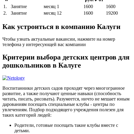
1.
Занятие
месяц
1
1600
1600
2.
Занятие
месяц
12
1600
19200
Как устроиться в компанию Калуги
Чтобы узнать актуальные вакансии, нажмите на номер
телефона у интересующей вас компании
Критерии выбора детских центров для
дошкольников в Калуге
Воспитанники детских садов проходят через многогранное
развитие, а также получают ценные навыки (способность
читать, писать, рисовать). Разумеется, ничто не мешает юным
дарованиям посещать специальные клубы - центры по
увлечениям. Подбор подходящего учреждения полезен для
таких категорий людей:
Родители, готовые посещать такие клубы вместе с
детьми.