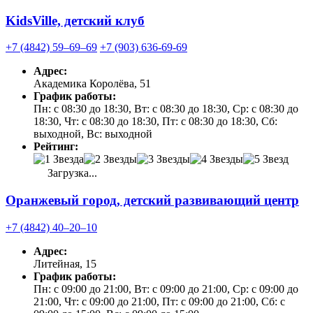
KidsVille, детский клуб
+7 (4842) 59‒69‒69
+7 (903) 636-69-69
Адрес:
Академика Королёва, 51
График работы:
Пн: с 08:30 до 18:30, Вт: с 08:30 до 18:30, Ср: с 08:30 до
18:30, Чт: с 08:30 до 18:30, Пт: с 08:30 до 18:30, Сб:
выходной, Вс: выходной
Рейтинг:
Загрузка...
Оранжевый город, детский развивающий центр
+7 (4842) 40‒20‒10
Адрес:
Литейная, 15
График работы:
Пн: с 09:00 до 21:00, Вт: с 09:00 до 21:00, Ср: с 09:00 до
21:00, Чт: с 09:00 до 21:00, Пт: с 09:00 до 21:00, Сб: с