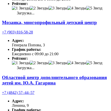
Рейтинг:
Загрузка...
Мозаика, многопрофильный детский центр
+7 (903) 816-58-28
Адрес:
Генерала Попова, 3
График работы:
Ежедневно с 09:00 до 21:00
Рейтинг:
Загрузка...
Областной центр дополнительного образования
детей им. Ю.А. Гагарина
+7 (4842) 57‒44‒57
Адрес:
Ленина, 9
График работы: