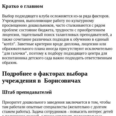
Кратко о главном
Выбор подходящего клуба осложняется из-за ряда факторов.
Учреждения, выполняющие работу по культурному
просвещению дошкольников, часто сталкиваются с рядом
проблем: состояние бюджета, трудности с приобретением
лицензии, тщательный поиск талантливых преподавателей, а
также сочетание различных подходов к обучению в единый
"котёл". Заветные критерии вроде диплома, лицензии или
образовательного плана иногда присутствуют исключительно
"для галочки", поэтому к подбору подходящего центра для
воспитанника детского сада важно подходить ответственным
образом.
Подробнее о факторах выбора
учреждения в Борисовичах
Штаб преподавателей
Приоритет дошкольного заведения заключается в том, чтобы
там работали опытные специалисты (желательно с долгим
стажем работы). Задача сотрудников - повысить интерес детей