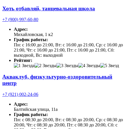
Хоть отбавляй, танцевальная школа
+7 (900) 997-60-80
Адрес:
Михайловская, 1 к2
График работы:
Пн: с 16:00 до 21:00, Вт: с 16:00 до 21:00, Ср: с 16:00 до
21:00, Чт: с 16:00 до 21:00, Пт: с 16:00 до 21:00, Сб:
выходной, Вс: выходной
Рейтинг:
Акваклуб, физкультурно-оздоровительный
центр
+7 (921) 002-24-06
Адрес:
Балтийская улица, 11а
График работы:
Пн: с 08:30 до 20:00, Вт: с 08:30 до 20:00, Ср: с 08:30 до
20:00, Чт: с 08:30 до 20:00, Пт: с 08:30 до 20:00, Сб: с