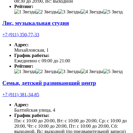
08:30 до 20:00, Вс: выходной
Рейтинг:
Лис, музыкальная студия
+7 (911) 350-77-33
Адрес:
Михайловская, 1
График работы:
Ежедневно с 09:00 до 21:00
Рейтинг:
Семья, детский развивающий центр
+7 (911) 381-34-85
Адрес:
Балтийская улица, 4
График работы:
Пн: с 10:00 до 20:00, Вт: с 10:00 до 20:00, Ср: с 10:00 до
20:00, Чт: с 10:00 до 20:00, Пт: с 10:00 до 20:00, Сб:
выходной, Вс: выходной (по предварительной записи)