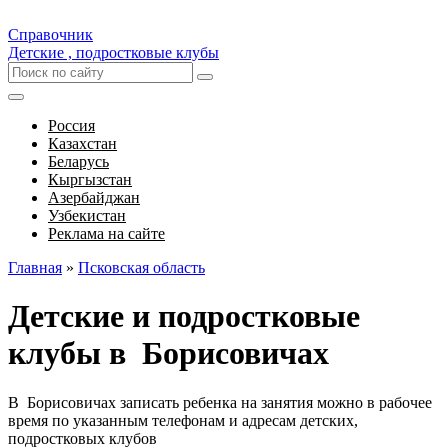
Справочник
Детские , подростковые клубы
Россия
Казахстан
Беларусь
Кыргызстан
Азербайджан
Узбекистан
Реклама на сайте
Главная
»
Псковская область
Детские и подростковые
клубы в Борисовичах
В Борисовичах записать ребенка на занятия можно в рабочее
время по указанным телефонам и адресам детских,
подростковых клубов