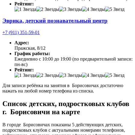
Рейтинг:
Эврика, детский познавательный центр
+7 (911) 351-59-01
Адрес:
Пражская, 8/12
График работы:
Ежедневно с 10:00 до 19:00 (по предварительной записи:
пн-вс)
Рейтинг:
Для записи ребёнка на занятия в Борисовичах достаточно
нажать на любой номер телефона из списка.
Список детских, подростковых клубов
г. Борисовичи на карте
В городе Борисовичах показаны 5 действующих детских,
подростковых клубов с актуальными номерами телефонов,