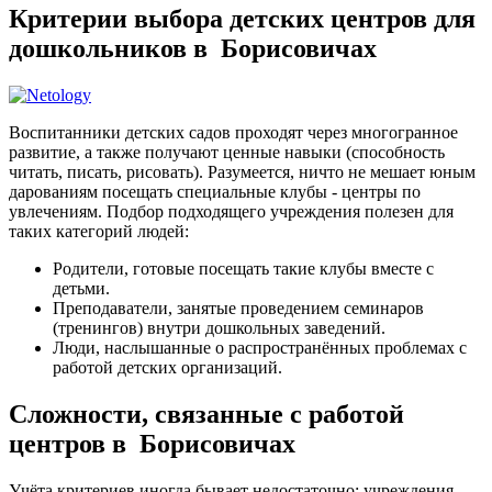
Критерии выбора детских центров для
дошкольников в Борисовичах
Воспитанники детских садов проходят через многогранное
развитие, а также получают ценные навыки (способность
читать, писать, рисовать). Разумеется, ничто не мешает юным
дарованиям посещать специальные клубы - центры по
увлечениям. Подбор подходящего учреждения полезен для
таких категорий людей:
Родители, готовые посещать такие клубы вместе с
детьми.
Преподаватели, занятые проведением семинаров
(тренингов) внутри дошкольных заведений.
Люди, наслышанные о распространённых проблемах с
работой детских организаций.
Сложности, связанные с работой
центров в Борисовичах
Учёта критериев иногда бывает недостаточно: учреждения