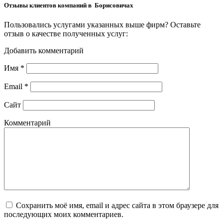
Отзывы клиентов компаний в Борисовичах
Пользовались услугами указанных выше фирм? Оставьте
отзыв о качестве полученных услуг:
Добавить комментарий
Имя
*
Email
*
Сайт
Комментарий
Сохранить моё имя, email и адрес сайта в этом браузере для
последующих моих комментариев.