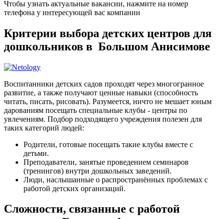
Чтобы узнать актуальные вакансии, нажмите на номер
телефона у интересующей вас компании
Критерии выбора детских центров для
дошкольников в Большом Анисимове
Воспитанники детских садов проходят через многогранное
развитие, а также получают ценные навыки (способность
читать, писать, рисовать). Разумеется, ничто не мешает юным
дарованиям посещать специальные клубы - центры по
увлечениям. Подбор подходящего учреждения полезен для
таких категорий людей:
Родители, готовые посещать такие клубы вместе с
детьми.
Преподаватели, занятые проведением семинаров
(тренингов) внутри дошкольных заведений.
Люди, наслышанные о распространённых проблемах с
работой детских организаций.
Сложности, связанные с работой