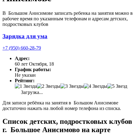
В Большом Анисимове записать ребенка на занятия можно в
рабочее время по указанным телефонам и адресам детских,
подростковых клубов
Зарядка для ума
+7 (950) 660-28-79
Адрес:
60 лет Октября, 18
График работы:
Не указан
Рейтинг:
Загрузка...
Для записи ребёнка на занятия в Большом Анисимове
достаточно нажать на любой номер телефона из списка.
Список детских, подростковых клубов
г. Большое Анисимово на карте