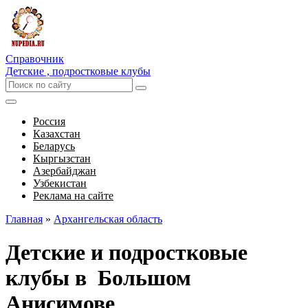
Справочник
Детские , подростковые клубы
Россия
Казахстан
Беларусь
Кыргызстан
Азербайджан
Узбекистан
Реклама на сайте
Главная
»
Архангельская область
Детские и подростковые
клубы в Большом
Анисимове