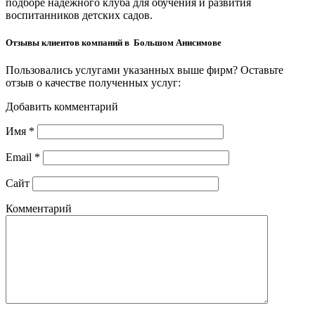
подборе надёжного клуба для обучения и развития
воспитанников детских садов.
Отзывы клиентов компаний в Большом Анисимове
Пользовались услугами указанных выше фирм? Оставьте
отзыв о качестве полученных услуг:
Добавить комментарий
Имя
*
Email
*
Сайт
Комментарий