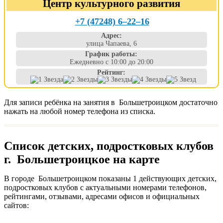
Центр культурного развития
+7 (47248) 6‒22‒16
Адрес:
улица Чапаева, 6
График работы:
Ежедневно с 10:00 до 20:00
Рейтинг:
Для записи ребёнка на занятия в Большетроицком достаточно
нажать на любой номер телефона из списка.
Список детских, подростковых клубов
г. Большетроицкое на карте
В городе Большетроицком показаны 1 действующих детских,
подростковых клубов с актуальными номерами телефонов,
рейтингами, отзывами, адресами офисов и официальных
сайтов: