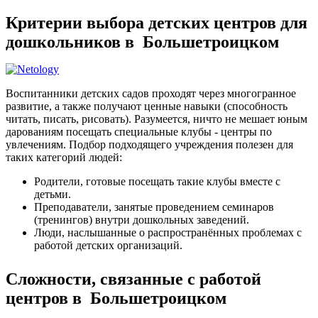
Критерии выбора детских центров для
дошкольников в Большетроицком
Воспитанники детских садов проходят через многогранное
развитие, а также получают ценные навыки (способность
читать, писать, рисовать). Разумеется, ничто не мешает юным
дарованиям посещать специальные клубы - центры по
увлечениям. Подбор подходящего учреждения полезен для
таких категорий людей:
Родители, готовые посещать такие клубы вместе с
детьми.
Преподаватели, занятые проведением семинаров
(тренингов) внутри дошкольных заведений.
Люди, наслышанные о распространённых проблемах с
работой детских организаций.
Сложности, связанные с работой
центров в Большетроицком