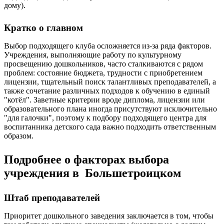
дому).
Кратко о главном
Выбор подходящего клуба осложняется из-за ряда факторов.
Учреждения, выполняющие работу по культурному
просвещению дошкольников, часто сталкиваются с рядом
проблем: состояние бюджета, трудности с приобретением
лицензии, тщательный поиск талантливых преподавателей, а
также сочетание различных подходов к обучению в единый
"котёл". Заветные критерии вроде диплома, лицензии или
образовательного плана иногда присутствуют исключительно
"для галочки", поэтому к подбору подходящего центра для
воспитанника детского сада важно подходить ответственным
образом.
Подробнее о факторах выбора
учреждения в Большетроицком
Штаб преподавателей
Приоритет дошкольного заведения заключается в том, чтобы