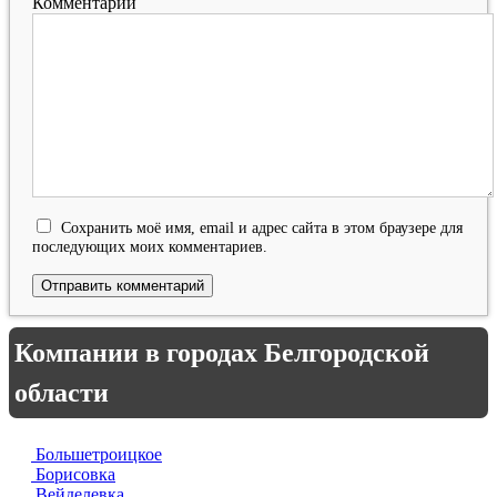
Комментарий
Сохранить моё имя, email и адрес сайта в этом браузере для
последующих моих комментариев.
Компании в городах Белгородской
области
Большетроицкое
Борисовка
Вейделевка