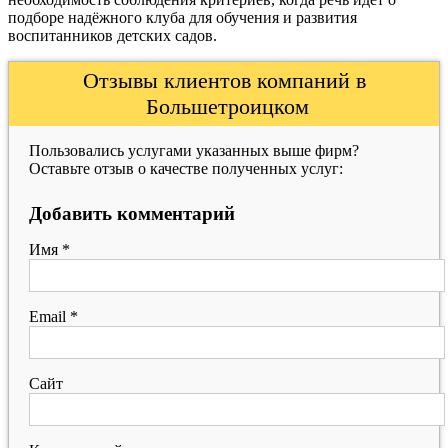
подборе надёжного клуба для обучения и развития
воспитанников детских садов.
Отзывы клиентов компаний в
Большетроицком
Пользовались услугами указанных выше фирм?
Оставьте отзыв о качестве полученных услуг:
Добавить комментарий
Имя
*
Email
*
Сайт