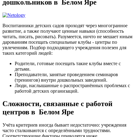
дошкольников в Белом Яре
Воспитанники детских садов проходят через многогранное
развитие, а также получают ценные навыки (способность
читать, писать, рисовать). Разумеется, ничто не мешает юным
дарованиям посещать специальные клубы - центры по
увлечениям. Подбор подходящего учреждения полезен для
таких категорий людей:
Родители, готовые посещать такие клубы вместе с
детьми.
Преподаватели, занятые проведением семинаров
(тренингов) внутри дошкольных заведений.
Люди, наслышанные о распространённых проблемах с
работой детских организаций.
Сложности, связанные с работой
центров в Белом Яре
Учёта критериев иногда бывает недостаточно: учреждения
часто сталкиваются с определёнными трудностями.
Соответствующие факторы приводятся ниже.