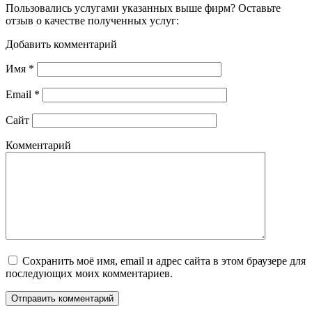
Пользовались услугами указанных выше фирм? Оставьте
отзыв о качестве полученных услуг:
Добавить комментарий
Имя
*
Email
*
Сайт
Комментарий
Сохранить моё имя, email и адрес сайта в этом браузере для
последующих моих комментариев.