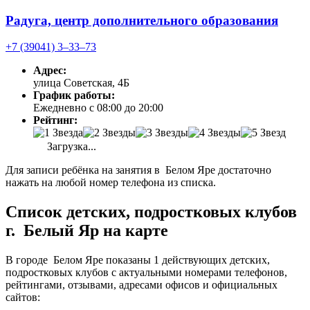
Радуга, центр дополнительного образования
+7 (39041) 3‒33‒73
Адрес:
улица Советская, 4Б
График работы:
Ежедневно с 08:00 до 20:00
Рейтинг:
Загрузка...
Для записи ребёнка на занятия в Белом Яре достаточно
нажать на любой номер телефона из списка.
Список детских, подростковых клубов
г. Белый Яр на карте
В городе Белом Яре показаны 1 действующих детских,
подростковых клубов с актуальными номерами телефонов,
рейтингами, отзывами, адресами офисов и официальных
сайтов: