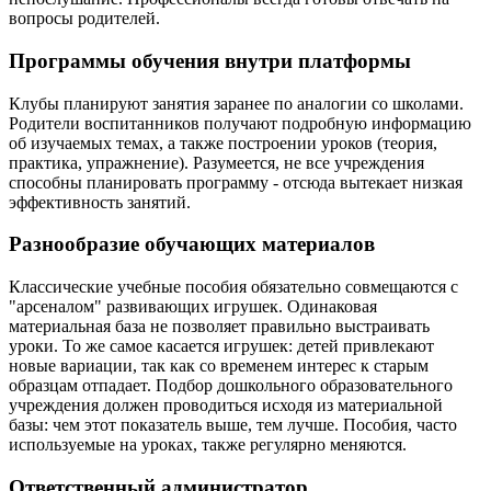
вопросы родителей.
Программы обучения внутри платформы
Клубы планируют занятия заранее по аналогии со школами.
Родители воспитанников получают подробную информацию
об изучаемых темах, а также построении уроков (теория,
практика, упражнение). Разумеется, не все учреждения
способны планировать программу - отсюда вытекает низкая
эффективность занятий.
Разнообразие обучающих материалов
Классические учебные пособия обязательно совмещаются с
"арсеналом" развивающих игрушек. Одинаковая
материальная база не позволяет правильно выстраивать
уроки. То же самое касается игрушек: детей привлекают
новые вариации, так как со временем интерес к старым
образцам отпадает. Подбор дошкольного образовательного
учреждения должен проводиться исходя из материальной
базы: чем этот показатель выше, тем лучше. Пособия, часто
используемые на уроках, также регулярно меняются.
Ответственный администратор