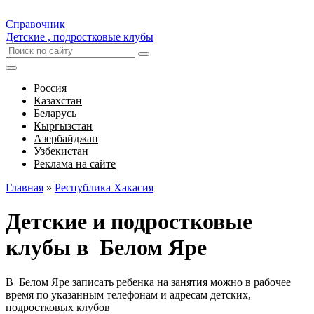
Справочник
Детские , подростковые клубы
Россия
Казахстан
Беларусь
Кыргызстан
Азербайджан
Узбекистан
Реклама на сайте
Главная
»
Республика Хакасия
Детские и подростковые
клубы в Белом Яре
В Белом Яре записать ребенка на занятия можно в рабочее
время по указанным телефонам и адресам детских,
подростковых клубов