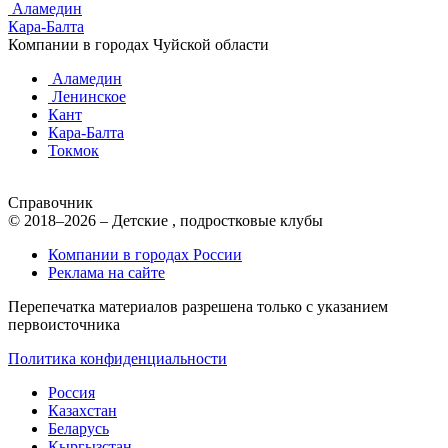
Аламедин
Кара-Балта
Компании в городах Чуйской области
Аламедин
Ленинское
Кант
Кара-Балта
Токмок
Справочник
© 2018–2026 – Детские , подростковые клубы
Компании в городах России
Реклама на сайте
Перепечатка материалов разрешена только с указанием
первоисточника
Политика конфиденциальности
Россия
Казахстан
Беларусь
Кыргызстан