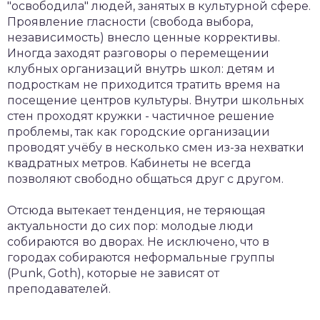
"освободила" людей, занятых в культурной сфере.
Проявление гласности (свобода выбора,
независимость) внесло ценные коррективы.
Иногда заходят разговоры о перемещении
клубных организаций внутрь школ: детям и
подросткам не приходится тратить время на
посещение центров культуры. Внутри школьных
стен проходят кружки - частичное решение
проблемы, так как городские организации
проводят учёбу в несколько смен из-за нехватки
квадратных метров. Кабинеты не всегда
позволяют свободно общаться друг с другом.
Отсюда вытекает тенденция, не теряющая
актуальности до сих пор: молодые люди
собираются во дворах. Не исключено, что в
городах собираются неформальные группы
(Punk, Goth), которые не зависят от
преподавателей.