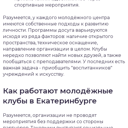
спортивные мероприятия.
Разумеется, у каждого молодёжного центра
имеются собственные подходы к развитию
личности. Программы досуга варьируются
исходя из ряда факторов: наличие открытого
пространства, техническое оснащение,
направление организации в целом. Клубы
нередко позволяют найти новых друзей, а также
пообщаться с преподавателями. У последних есть
важная задача - приобщить "воспитанников"
учреждений к искусству.
Как работают молодёжные
клубы в Екатеринбурге
Разумеется, организации не проводят
мероприятия без поддержки со стороны
партнёров. Таковыми выступают социальные