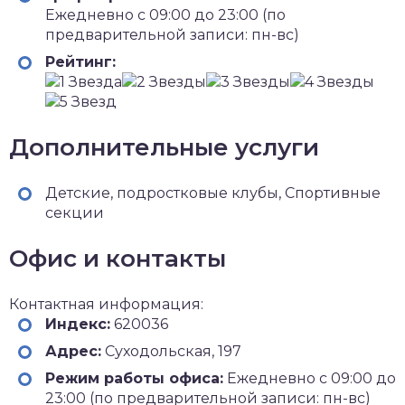
Ежедневно с 09:00 до 23:00 (по
предварительной записи: пн-вс)
Рейтинг:
Дополнительные услуги
Детские, подростковые клубы, Спортивные
секции
Офис и контакты
Контактная информация:
Индекс:
620036
Адрес:
Суходольская, 197
Режим работы офиса:
Ежедневно с 09:00 до
23:00 (по предварительной записи: пн-вс)