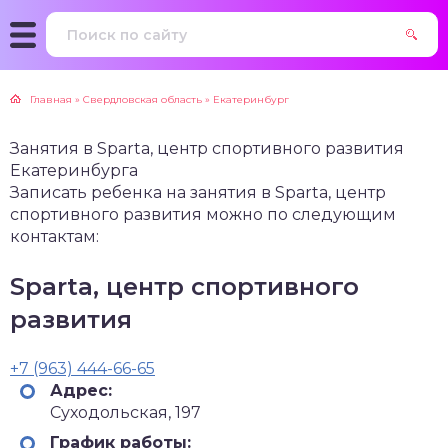
Главная
»
Свердловская область
»
Екатеринбург
Занятия в Sparta, центр спортивного развития
Екатеринбурга
Записать ребенка на занятия в Sparta, центр
спортивного развития можно по следующим
контактам:
Sparta, центр спортивного
развития
+7 (963) 444-66-65
Адрес:
Суходольская, 197
График работы: