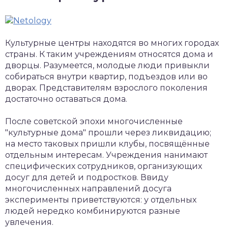
Культурные центры находятся во многих городах
страны. К таким учреждениям относятся дома и
дворцы. Разумеется, молодые люди привыкли
собираться внутри квартир, подъездов или во
дворах. Представителям взрослого поколения
достаточно оставаться дома.
После советской эпохи многочисленные
"культурные дома" прошли через ликвидацию;
на место таковых пришли клубы, посвящённые
отдельным интересам. Учреждения нанимают
специфических сотрудников, организующих
досуг для детей и подростков. Ввиду
многочисленных направлений досуга
эксперименты приветствуются: у отдельных
людей нередко комбинируются разные
увлечения.