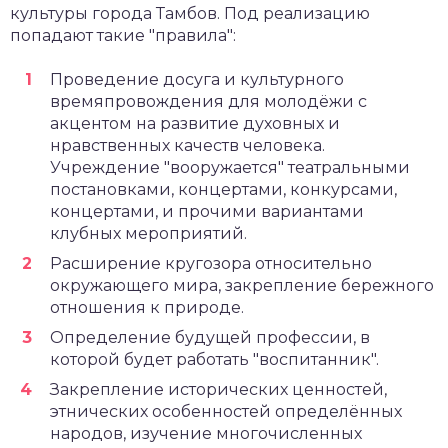
культуры города Тамбов. Под реализацию
попадают такие "правила":
Проведение досуга и культурного
времяпровождения для молодёжи с
акцентом на развитие духовных и
нравственных качеств человека.
Учреждение "вооружается" театральными
постановками, концертами, конкурсами,
концертами, и прочими вариантами
клубных мероприятий.
Расширение кругозора относительно
окружающего мира, закрепление бережного
отношения к природе.
Определение будущей профессии, в
которой будет работать "воспитанник".
Закрепление исторических ценностей,
этнических особенностей определённых
народов, изучение многочисленных