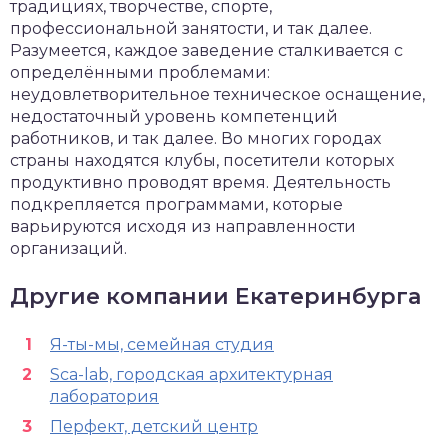
традициях, творчестве, спорте,
профессиональной занятости, и так далее.
Разумеется, каждое заведение сталкивается с
определёнными проблемами:
неудовлетворительное техническое оснащение,
недостаточный уровень компетенций
работников, и так далее. Во многих городах
страны находятся клубы, посетители которых
продуктивно проводят время. Деятельность
подкрепляется программами, которые
варьируются исходя из направленности
организаций.
Другие компании Екатеринбурга
Я-ты-мы, семейная студия
Sca-lab, городская архитектурная
лаборатория
Перфект, детский центр