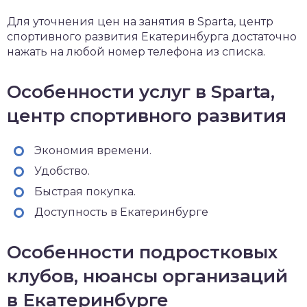
Для уточнения цен на занятия в Sparta, центр
спортивного развития Екатеринбурга достаточно
нажать на любой номер телефона из списка.
Особенности услуг в Sparta,
центр спортивного развития
Экономия времени.
Удобство.
Быстрая покупка.
Доступность в Екатеринбурге
Особенности подростковых
клубов, нюансы организаций
в Екатеринбурге