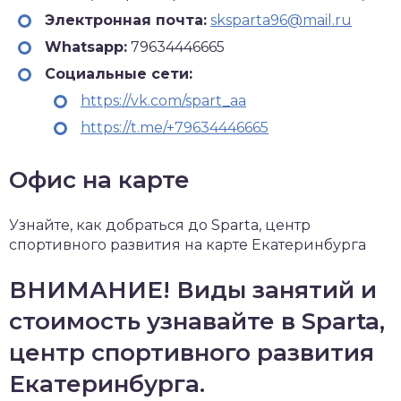
Электронная почта:
sksparta96@mail.ru
Whatsapp:
79634446665
Социальные сети:
https://vk.com/spart_aa
https://t.me/+79634446665
Офис на карте
Узнайте, как добраться до Sparta, центр
спортивного развития на карте Екатеринбурга
ВНИМАНИЕ! Виды занятий и
стоимость узнавайте в Sparta,
центр спортивного развития
Екатеринбурга.