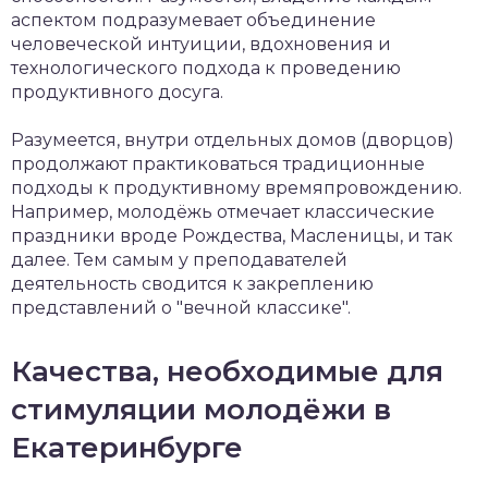
аспектом подразумевает объединение
человеческой интуиции, вдохновения и
технологического подхода к проведению
продуктивного досуга.
Разумеется, внутри отдельных домов (дворцов)
продолжают практиковаться традиционные
подходы к продуктивному времяпровождению.
Например, молодёжь отмечает классические
праздники вроде Рождества, Масленицы, и так
далее. Тем самым у преподавателей
деятельность сводится к закреплению
представлений о "вечной классике".
Качества, необходимые для
стимуляции молодёжи в
Екатеринбурге