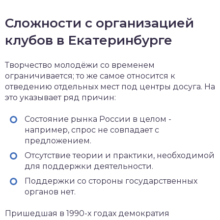
Сложности с организацией
клубов в Екатеринбурге
Творчество молодёжи со временем
ограничивается; то же самое относится к
отведению отдельных мест под центры досуга. На
это указывает ряд причин:
Состояние рынка России в целом -
например, спрос не совпадает с
предложением.
Отсутствие теории и практики, необходимой
для поддержки деятельности.
Поддержки со стороны государственных
органов нет.
Пришедшая в 1990-х годах демократия