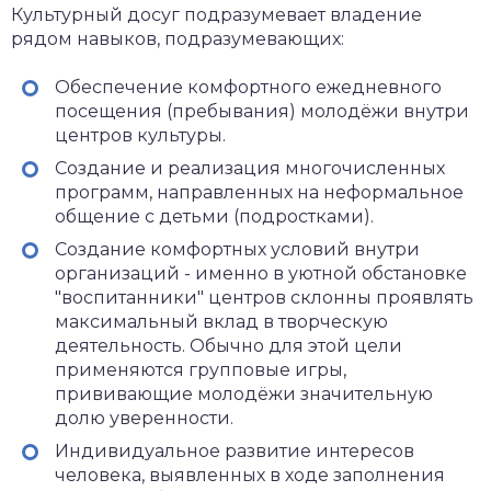
Культурный досуг подразумевает владение
рядом навыков, подразумевающих:
Обеспечение комфортного ежедневного
посещения (пребывания) молодёжи внутри
центров культуры.
Создание и реализация многочисленных
программ, направленных на неформальное
общение с детьми (подростками).
Создание комфортных условий внутри
организаций - именно в уютной обстановке
"воспитанники" центров склонны проявлять
максимальный вклад в творческую
деятельность. Обычно для этой цели
применяются групповые игры,
прививающие молодёжи значительную
долю уверенности.
Индивидуальное развитие интересов
человека, выявленных в ходе заполнения