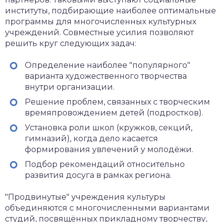
институты, подбирающие наиболее оптимальные
программы для многочисленных культурных
учреждений. Совместные усилия позволяют
решить круг следующих задач:
Определение наиболее "популярного"
варианта художественного творчества
внутри организации.
Решение проблем, связанных с творческим
времяпровождением детей (подростков).
Установка роли школ (кружков, секций,
гимназий), когда дело касается
формирования увлечений у молодёжи.
Подбор рекомендаций относительно
развития досуга в рамках региона.
"Продвинутые" учреждения культуры
объединяются с многочисленными вариантами
студий, посвящённых прикладному творчеству,