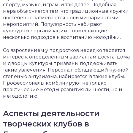
спорту, музыке, играм, и так далее. Подобная
мера объясняется тем, что традиционные кружки
постепенно затмеваются новыми вариантами
мероприятий. Популярность набирают
культурные организации, совмещающие
несколько подходов к воспитанию молодёжи.
Со взрослением у подростков нередко теряется
интерес к определённым вариантам досуга; дома
и дворцы культуры призваны поддерживать
такие увлечения. Персонал, обладающий нужной
степенью энтузиазма, набирается в такие клубы.
Профессионалы комбинируют не только
практические методы развития личности, но и
методологию.
Аспекты деятельности
творческих клубов в