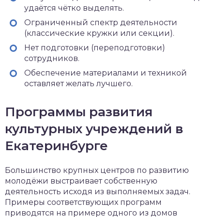
удаётся чётко выделять.
Ограниченный спектр деятельности
(классические кружки или секции).
Нет подготовки (переподготовки)
сотрудников.
Обеспечение материалами и техникой
оставляет желать лучшего.
Программы развития
культурных учреждений в
Екатеринбурге
Большинство крупных центров по развитию
молодёжи выстраивает собственную
деятельность исходя из выполняемых задач.
Примеры соответствующих программ
приводятся на примере одного из домов