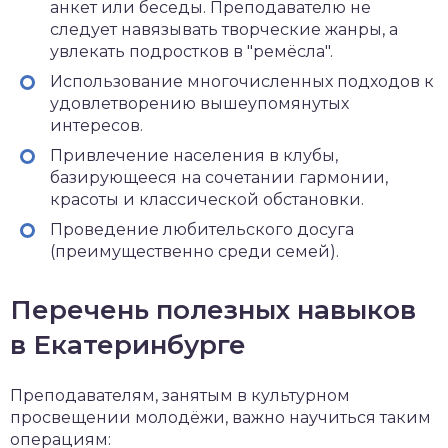
анкет или беседы. Преподавателю не
следует навязывать творческие жанры, а
увлекать подростков в "ремёсла".
Использование многочисленных подходов к
удовлетворению вышеупомянутых
интересов.
Привлечение населения в клубы,
базирующееся на сочетании гармонии,
красоты и классической обстановки.
Проведение любительского досуга
(преимущественно среди семей).
Перечень полезных навыков
в Екатеринбурге
Преподавателям, занятым в культурном
просвещении молодёжи, важно научиться таким
операциям: