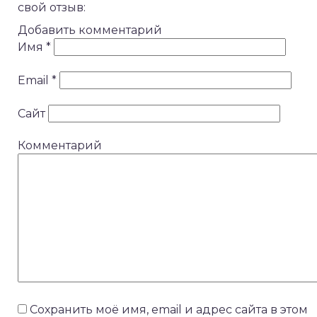
свой отзыв:
Добавить комментарий
Имя
*
Email
*
Сайт
Комментарий
Сохранить моё имя, email и адрес сайта в этом