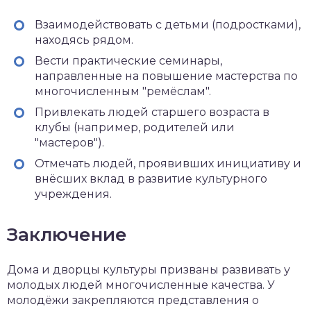
Взаимодействовать с детьми (подростками),
находясь рядом.
Вести практические семинары,
направленные на повышение мастерства по
многочисленным "ремёслам".
Привлекать людей старшего возраста в
клубы (например, родителей или
"мастеров").
Отмечать людей, проявивших инициативу и
внёсших вклад в развитие культурного
учреждения.
Заключение
Дома и дворцы культуры призваны развивать у
молодых людей многочисленные качества. У
молодёжи закрепляются представления о