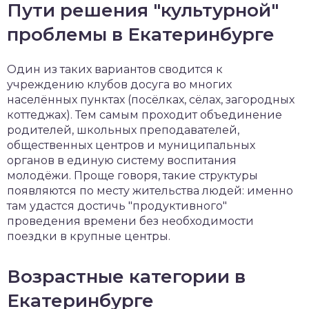
Пути решения "культурной"
проблемы в Екатеринбурге
Один из таких вариантов сводится к
учреждению клубов досуга во многих
населённых пунктах (посёлках, сёлах, загородных
коттеджах). Тем самым проходит объединение
родителей, школьных преподавателей,
общественных центров и муниципальных
органов в единую систему воспитания
молодёжи. Проще говоря, такие структуры
появляются по месту жительства людей: именно
там удастся достичь "продуктивного"
проведения времени без необходимости
поездки в крупные центры.
Возрастные категории в
Екатеринбурге