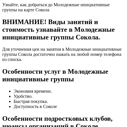
Узнайте, как добраться до Молодежные инициативные
группы на карте Сокола
ВНИМАНИЕ! Виды занятий и
стоимость узнавайте в Молодежные
инициативные группы Сокола.
Для уточнения цен на занятия в Молодежные инициативные
группы Сокола достаточно нажать на любой номер телефона
из списка.
Особенности услуг в Молодежные
инициативные группы
Экономия времени.
Удобство.
Быстрая покупка.
Доступность в Соколе
Особенности подростковых клубов,
нюансы организаций в Соколе