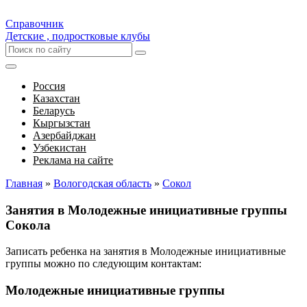
Справочник
Детские , подростковые клубы
Россия
Казахстан
Беларусь
Кыргызстан
Азербайджан
Узбекистан
Реклама на сайте
Главная
»
Вологодская область
»
Сокол
Занятия в Молодежные инициативные группы
Сокола
Записать ребенка на занятия в Молодежные инициативные
группы можно по следующим контактам:
Молодежные инициативные группы