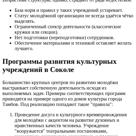
База норм и правил у таких учреждений устаревает.
Статус молодёжной организации не всегда удаётся чётко
выделять.
Ограниченный спектр деятельности (классические
кружки или секции).
Нет подготовки (переподготовки) сотрудников.
Обеспечение материалами и техникой оставляет желать
лучшего.
Программы развития культурных
учреждений в Соколе
Большинство крупных центров по развитию молодёжи
выстраивает собственную деятельность исходя из
выполняемых задач. Примеры соответствующих программ
приводятся на примере одного из домов культуры города
Тамбов. Под реализацию попадают такие "правила":
Проведение досуга и культурного времяпровождения
для молодёжи с акцентом на развитие духовных и
нравственных качеств человека. Учреждение
"вооружается" театральными постановками,