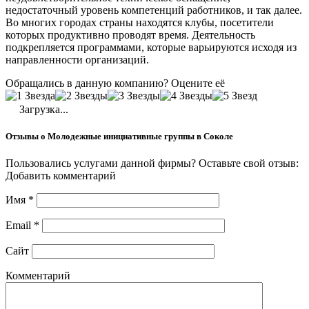
недостаточный уровень компетенций работников, и так далее.
Во многих городах страны находятся клубы, посетители
которых продуктивно проводят время. Деятельность
подкрепляется программами, которые варьируются исходя из
направленности организаций.
Обращались в данную компанию? Оцените её
Загрузка...
Отзывы о Молодежные инициативные группы в Соколе
Пользовались услугами данной фирмы? Оставьте свой отзыв:
Добавить комментарий
Имя
*
Email
*
Сайт
Комментарий