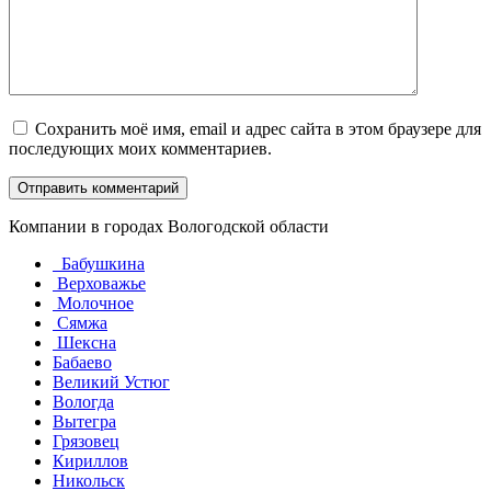
Сохранить моё имя, email и адрес сайта в этом браузере для
последующих моих комментариев.
Компании в городах Вологодской области
Бабушкина
Верховажье
Молочное
Сямжа
Шексна
Бабаево
Великий Устюг
Вологда
Вытегра
Грязовец
Кириллов
Никольск