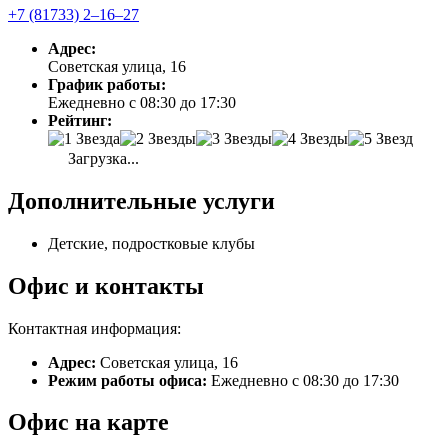
+7 (81733) 2‒16‒27
Адрес:
Советская улица, 16
График работы:
Ежедневно с 08:30 до 17:30
Рейтинг:
Загрузка...
Дополнительные услуги
Детские, подростковые клубы
Офис и контакты
Контактная информация:
Адрес:
Советская улица, 16
Режим работы офиса:
Ежедневно с 08:30 до 17:30
Офис на карте