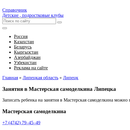
Справочник
Детские , подростковые клубы
Россия
Казахстан
Беларусь
Кыргызстан
Азербайджан
Узбекистан
Реклама на сайте
Главная
»
Липецкая область
»
Липецк
Занятия в Мастерская самоделкина Липецка
Записать ребенка на занятия в Мастерская самоделкина можно
Мастерская самоделкина
+7 (4742) 79‒45‒49