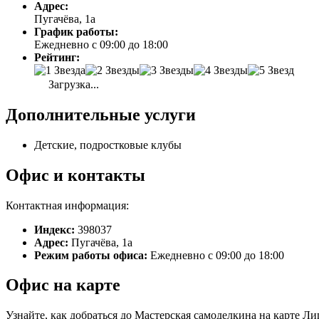
Адрес:
Пугачёва, 1а
График работы:
Ежедневно с 09:00 до 18:00
Рейтинг:
Загрузка...
Дополнительные услуги
Детские, подростковые клубы
Офис и контакты
Контактная информация:
Индекс:
398037
Адрес:
Пугачёва, 1а
Режим работы офиса:
Ежедневно с 09:00 до 18:00
Офис на карте
Узнайте, как добраться до Мастерская самоделкина на карте Л