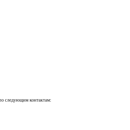
 по следующим контактам: