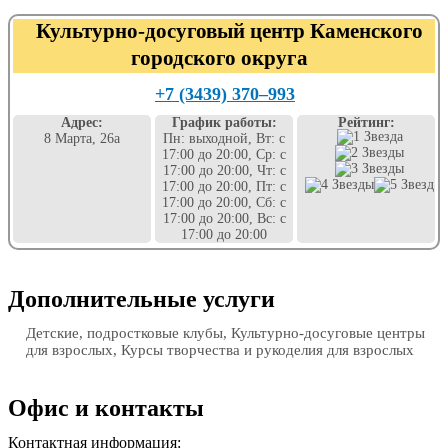
Культурно-досуговый центр Каменского
городского округа
+7 (3439) 370‒993
Адрес:
График работы:
Рейтинг:
8 Марта, 26а
Пн: выходной, Вт: с
17:00 до 20:00, Ср: с
17:00 до 20:00, Чт: с
17:00 до 20:00, Пт: с
17:00 до 20:00, Сб: с
17:00 до 20:00, Вс: с
17:00 до 20:00
Дополнительные услуги
Детские, подростковые клубы, Культурно-досуговые центры
для взрослых, Курсы творчества и рукоделия для взрослых
Офис и контакты
Контактная информация: