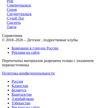
Реж
Североуральск
Серов
Среднеуральск
Сухой Лог
Сысерть
Тавда
Справочник
© 2018–2026 – Детские , подростковые клубы
Компании в городах России
Реклама на сайте
Перепечатка материалов разрешена только с указанием
первоисточника
Политика конфиденциальности
Россия
Казахстан
Беларусь
Кыргызстан
Азербайджан
Узбекистан
Реклама на сайте