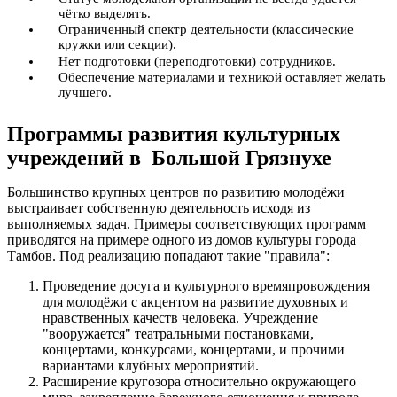
чётко выделять.
Ограниченный спектр деятельности (классические
кружки или секции).
Нет подготовки (переподготовки) сотрудников.
Обеспечение материалами и техникой оставляет желать
лучшего.
Программы развития культурных
учреждений в Большой Грязнухе
Большинство крупных центров по развитию молодёжи
выстраивает собственную деятельность исходя из
выполняемых задач. Примеры соответствующих программ
приводятся на примере одного из домов культуры города
Тамбов. Под реализацию попадают такие "правила":
Проведение досуга и культурного времяпровождения
для молодёжи с акцентом на развитие духовных и
нравственных качеств человека. Учреждение
"вооружается" театральными постановками,
концертами, конкурсами, концертами, и прочими
вариантами клубных мероприятий.
Расширение кругозора относительно окружающего