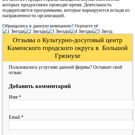
которых продуктивно проводят время. Деятельность
подкрепляется программами, которые варьируются исходя из
направленности организаций.
Обращались в данную компанию? Оцените её
Отзывы о Культурно-досуговый центр
Каменского городского округа в Большой
Грязнухе
Пользовались услугами данной фирмы? Оставьте свой
отзыв:
Добавить комментарий
Имя
*
Email
*