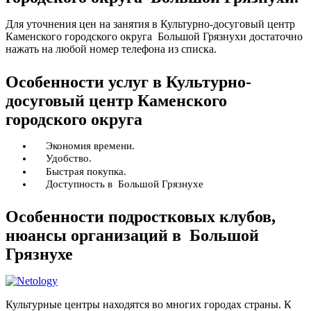
Для уточнения цен на занятия в Культурно-досуговый центр
Каменского городского округа Большой Грязнухи достаточно
нажать на любой номер телефона из списка.
Особенности услуг в Культурно-
досуговый центр Каменского
городского округа
Экономия времени.
Удобство.
Быстрая покупка.
Доступность в Большой Грязнухе
Особенности подростковых клубов,
нюансы организаций в Большой
Грязнухе
Культурные центры находятся во многих городах страны. К