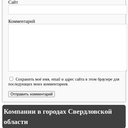
Сайт
Комментарий
Сохранить моё имя, email и адрес сайта в этом браузере для
последующих моих комментариев.
Компании в городах Свердловской
области