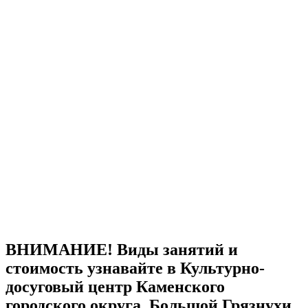
ВНИМАНИЕ! Виды занятий и
стоимость узнавайте в Культурно-
досуговый центр Каменского
городского округа Большой Грязнухи.