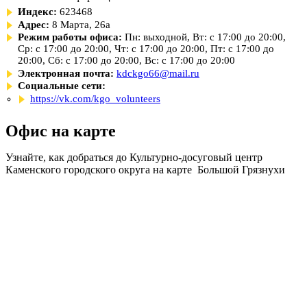
Индекс:
623468
Адрес:
8 Марта, 26а
Режим работы офиса:
Пн: выходной, Вт: с 17:00 до 20:00,
Ср: с 17:00 до 20:00, Чт: с 17:00 до 20:00, Пт: с 17:00 до
20:00, Сб: с 17:00 до 20:00, Вс: с 17:00 до 20:00
Электронная почта:
kdckgo66@mail.ru
Социальные сети:
https://vk.com/kgo_volunteers
Офис на карте
Узнайте, как добраться до Культурно-досуговый центр
Каменского городского округа на карте Большой Грязнухи