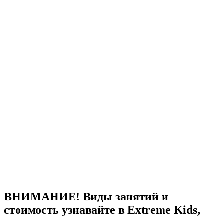
ВНИМАНИЕ! Виды занятий и
стоимость узнавайте в Extreme Kids,