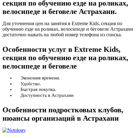
секция по обучению езде на роликах,
велосипеде и беговеле Астрахани.
Для уточнения цен на занятия в Extreme Kids, секция по
обучению езде на роликах, велосипеде и беговеле Астрахани
достаточно нажать на любой номер телефона из списка.
Особенности услуг в Extreme Kids,
секция по обучению езде на роликах,
велосипеде и беговеле
Экономия времени.
Удобство.
Быстрая покупка.
Доступность в Астрахани
Особенности подростковых клубов,
нюансы организаций в Астрахани