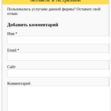
Пользовались услугами данной фирмы? Оставьте свой
отзыв:
Добавить комментарий
Имя
*
Email
*
Сайт
Комментарий